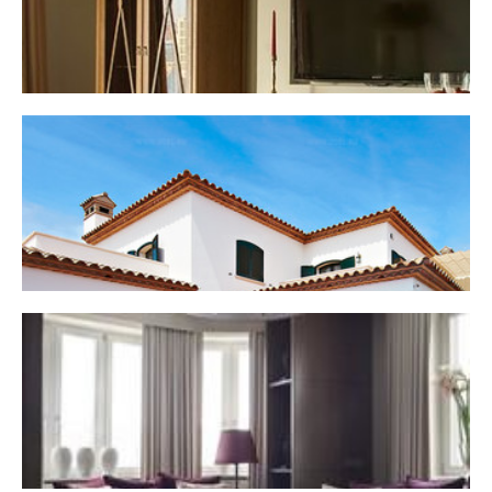
СЕМЕЙНАЯ РЕЗИДЕНЦИЯ
ВОЛШЕБНАЯ ЛАМПА