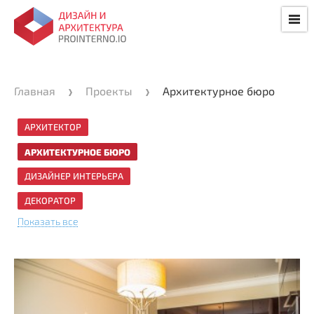
Главная
Проекты
Архитектурное бюро
АРХИТЕКТОР
АРХИТЕКТУРНОЕ БЮРО
ДИЗАЙНЕР ИНТЕРЬЕРА
ДЕКОРАТОР
Показать все