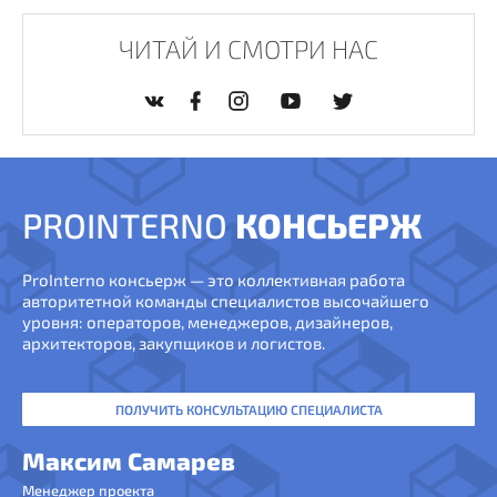
ЧИТАЙ И СМОТРИ НАС
PROINTERNO
КОНСЬЕРЖ
ProInterno консьерж — это коллективная работа
авторитетной команды специалистов высочайшего
уровня: операторов, менеджеров, дизайнеров,
архитекторов, закупщиков и логистов.
ПОЛУЧИТЬ КОНСУЛЬТАЦИЮ СПЕЦИАЛИСТА
Максим Самарев
Менеджер проекта