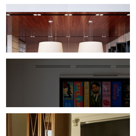
КВАРТИРА В СТИЛЕ СОВРЕМЕННЫЙ АР-ДЕКО
ДОМ НА НОВОЙ РИГЕ
2-Х КОМНАТНАЯ КВАРТИРА НА БАЗОВСКОЙ