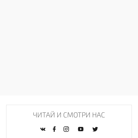
ЧИТАЙ И СМОТРИ НАС