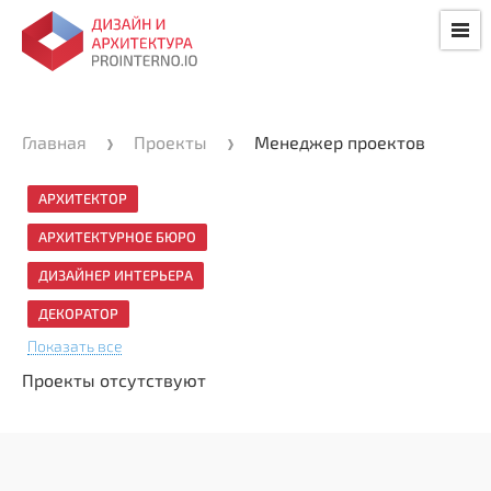
Главная
Проекты
Менеджер проектов
АРХИТЕКТОР
АРХИТЕКТУРНОЕ БЮРО
ДИЗАЙНЕР ИНТЕРЬЕРА
ДЕКОРАТОР
Показать все
Проекты отсутствуют