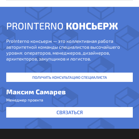
PROINTERNO
КОНСЬЕРЖ
ProInterno консьерж — это коллективная работа
авторитетной команды специалистов высочайшего
уровня: операторов, менеджеров, дизайнеров,
архитекторов, закупщиков и логистов.
ПОЛУЧИТЬ КОНСУЛЬТАЦИЮ СПЕЦИАЛИСТА
Максим Самарев
Менеджер проекта
СВЯЗАТЬСЯ