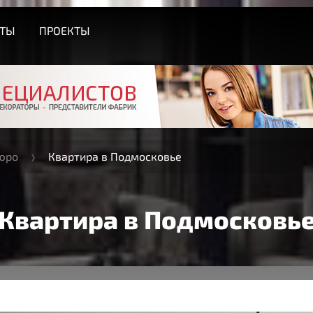
СТЫ
ПРОЕКТЫ
юро
Квартира в Подмосковье
Квартира в Подмосковь