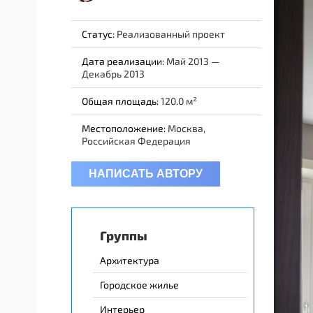
Статус:
Реализованный проект
Дата реализации:
Май 2013 —
Декабрь 2013
Общая площадь:
120.0
Местоположение:
Москва,
Российская Федерация
НАПИСАТЬ АВТОРУ
Группы
Архитектура
Городское жилье
Интерьер