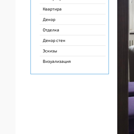
Квартира
Декор
Отделка
Декор стен
Эскизы
Визуализация