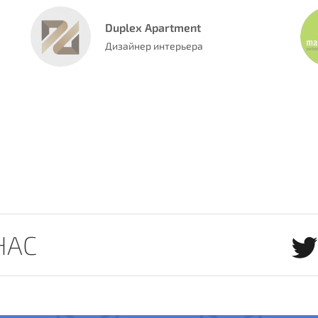
Duplex Apartment
Дизайнер интерьера
НАС