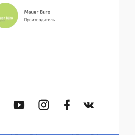
Mauer Buro
Производитель