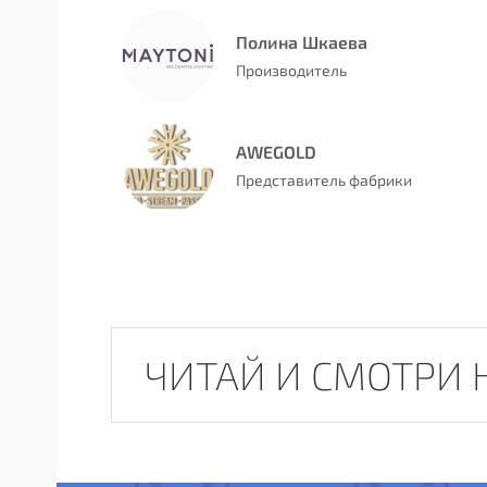
Полина Шкаева
Производитель
AWEGOLD
Представитель фабрики
ЧИТАЙ И СМОТРИ 