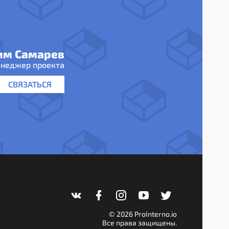
им Самарев
неджер проекта
СВЯЗАТЬСЯ
© 2026 ProInterno.io
Все права защищены.