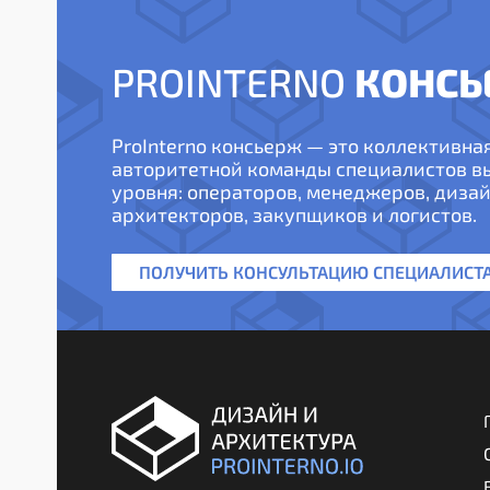
КОНСЬ
PROINTERNO
ProInterno консьерж — это коллективна
авторитетной команды специалистов 
уровня: операторов, менеджеров, дизай
архитекторов, закупщиков и логистов.
ПОЛУЧИТЬ КОНСУЛЬТАЦИЮ СПЕЦИАЛИСТ