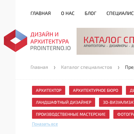
ГЛАВНАЯ
О НАС
БЛОГ
СПЕЦИАЛИ
Главная
Каталог специалистов
Пре
АРХИТЕКТОР
АРХИТЕКТУРНОЕ БЮРО
Д
ЛАНДШАФТНЫЙ ДИЗАЙНЕР
3D-ВИЗУАЛИЗА
ПРОИЗВОДСТВЕННЫЕ МАСТЕРСКИЕ
ФОТОГР
Показать все