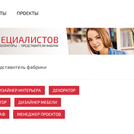
СТЫ
ПРОЕКТЫ
дставитель фабрики
ИЗАЙНЕР ИНТЕРЬЕРА
ДЕКОРАТОР
ТОР
ДИЗАЙНЕР МЕБЕЛИ
АФ
МЕНЕДЖЕР ПРОЕКТОВ