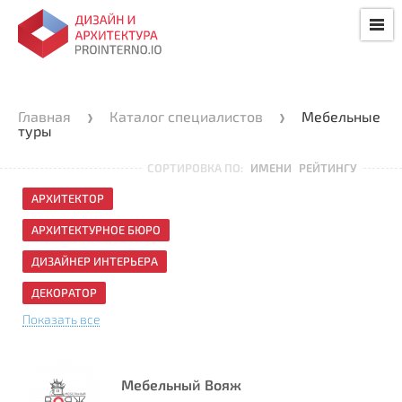
Главная
Каталог специалистов
Мебельные
туры
СОРТИРОВКА ПО:
ИМЕНИ
РЕЙТИНГУ
АРХИТЕКТОР
АРХИТЕКТУРНОЕ БЮРО
ДИЗАЙНЕР ИНТЕРЬЕРА
ДЕКОРАТОР
Показать все
Мебельный Вояж