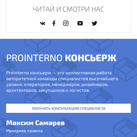
ЧИТАЙ И СМОТРИ НАС
PROINTERNO
КОНСЬЕРЖ
ProInterno консьерж — это коллективная работа
авторитетной команды специалистов высочайшего
уровня: операторов, менеджеров, дизайнеров,
архитекторов, закупщиков и логистов.
ПОЛУЧИТЬ КОНСУЛЬТАЦИЮ СПЕЦИАЛИСТА
Максим Самарев
Менеджер проекта