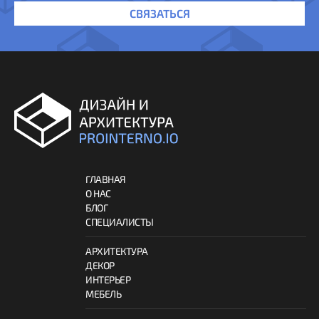
СВЯЗАТЬСЯ
ГЛАВНАЯ
О НАС
БЛОГ
СПЕЦИАЛИСТЫ
АРХИТЕКТУРА
ДЕКОР
ИНТЕРЬЕР
МЕБЕЛЬ