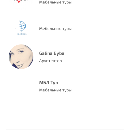
Мебельные туры
Мебельные туры
Galina Byba
Архитектор
МБЛ Тур
Мебельные туры