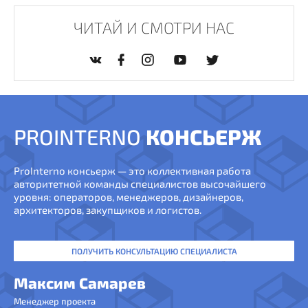
ЧИТАЙ И СМОТРИ НАС
PROINTERNO
КОНСЬЕРЖ
ProInterno консьерж — это коллективная работа
авторитетной команды специалистов высочайшего
уровня: операторов, менеджеров, дизайнеров,
архитекторов, закупщиков и логистов.
ПОЛУЧИТЬ КОНСУЛЬТАЦИЮ СПЕЦИАЛИСТА
Максим Самарев
Менеджер проекта