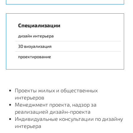
Специализации
дизайн интерьера
3D визуализация
проектирование
Проекты жилых и общественных
интерьеров
Менеджмент проекта, надзор за
реализацией дизайн-проекта
Индивидуальные консультации по дизайну
интерьера