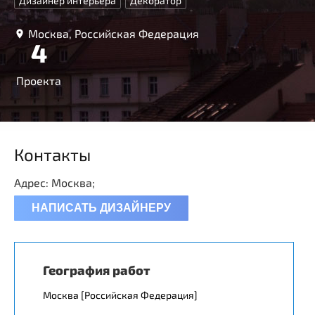
Дизайнер интерьера
Декоратор
Москва, Российская Федерация
4
Проекта
Контакты
Адрес: Москва;
НАПИСАТЬ ДИЗАЙНЕРУ
География работ
Москва [Российская Федерация]