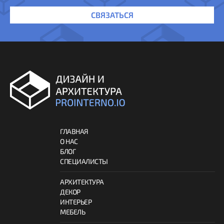
СВЯЗАТЬСЯ
ГЛАВНАЯ
О НАС
БЛОГ
СПЕЦИАЛИСТЫ
АРХИТЕКТУРА
ДЕКОР
ИНТЕРЬЕР
МЕБЕЛЬ