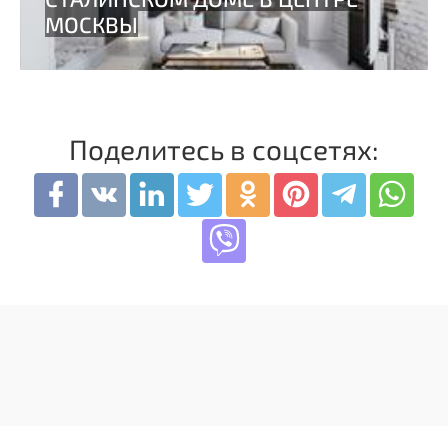
Поделитесь в соцсетях: