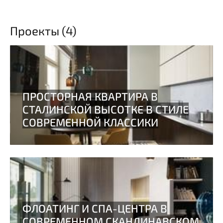
Проекты (4)