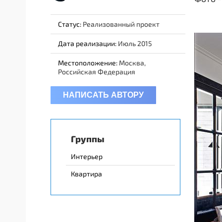
Статус:
Реализованный проект
Дата реализации:
Июль 2015
Местоположение:
Москва,
Российская Федерация
НАПИСАТЬ АВТОРУ
Группы
Интерьер
Квартира