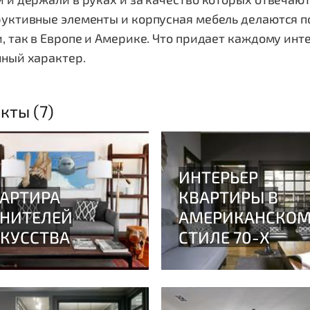
уктивные элементы и корпусная мебель делаются по
, так в Европе и Америке. Что придает каждому инт
нный характер.
кты (7)