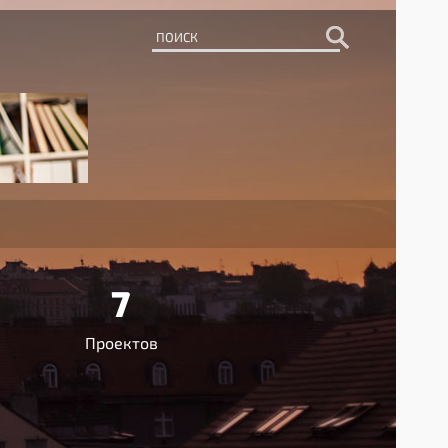
7
Проектов