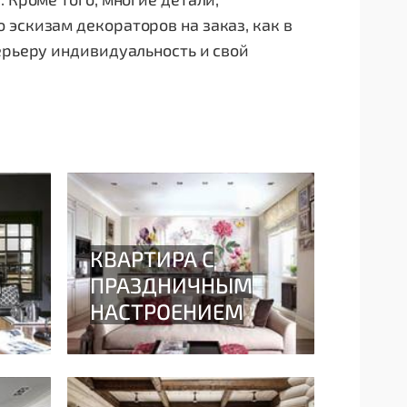
 эскизам декораторов на заказ, как в
ерьеру индивидуальность и свой