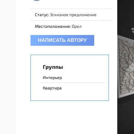
Статус:
Эскизное предложение
Местоположение:
Орел
НАПИСАТЬ АВТОРУ
Группы
Интерьер
Квартира