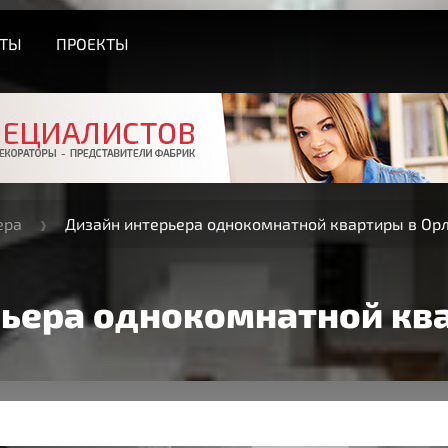
СТЫ
ПРОЕКТЫ
ера
Дизайн интерьера однокомнатной квартиры в Ор
ьера однокомнатной кв