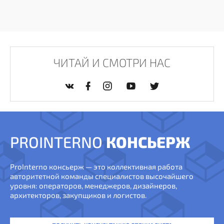
ЧИТАЙ И СМОТРИ НАС
PROINTERNO
КОНСЬЕРЖ
ProInterno консьерж — это коллективная работа
авторитетной команды специалистов высочайшего
уровня: операторов, менеджеров, дизайнеров,
архитекторов, закупщиков и логистов.