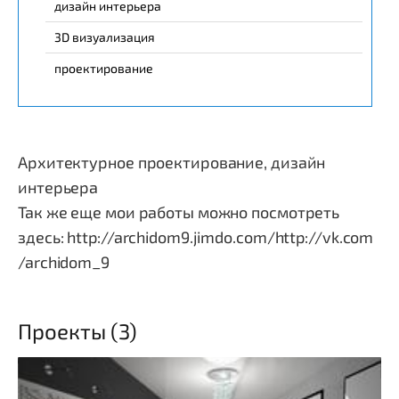
дизайн интерьера
3D визуализация
проектирование
Архитектурное проектирование, дизайн
интерьера
Так же еще мои работы можно посмотреть
здесь: http://archidom9.jimdo.com/http://vk.com
/archidom_9
Проекты (3)