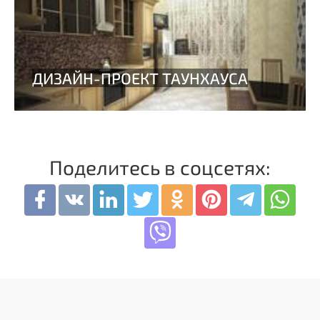
Поделитесь в соцсетях: