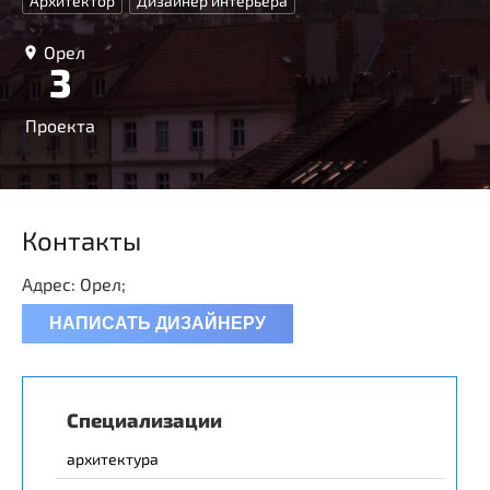
Архитектор
Дизайнер интерьера
Орел
3
Проекта
Контакты
Адрес: Орел;
НАПИСАТЬ ДИЗАЙНЕРУ
Специализации
архитектура