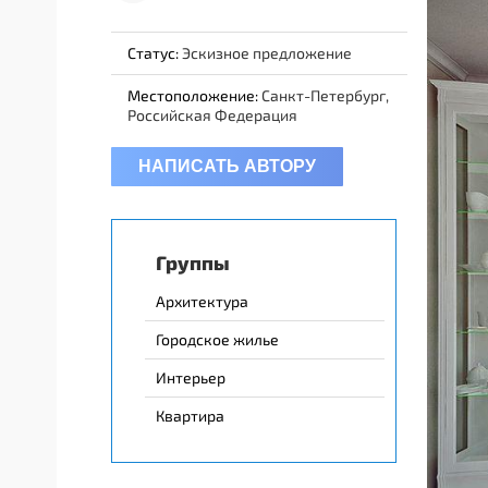
Статус:
Эскизное предложение
Местоположение:
Санкт-Петербург,
Российская Федерация
НАПИСАТЬ АВТОРУ
Группы
Архитектура
Городское жилье
Интерьер
Квартира