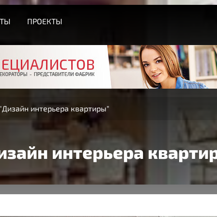
СТЫ
ПРОЕКТЫ
"Дизайн интерьера квартиры"
изайн интерьера кварти