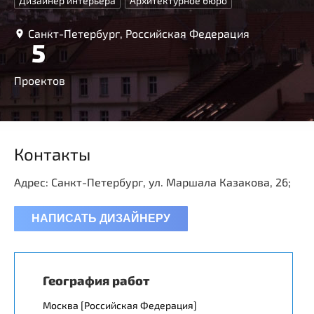
Дизайнер интерьера
Архитектурное бюро
Санкт-Петербург, Российская Федерация
5
Проектов
Контакты
Адрес: Санкт-Петербург, ул. Маршала Казакова, 26;
НАПИСАТЬ ДИЗАЙНЕРУ
География работ
Москва [Российская Федерация]