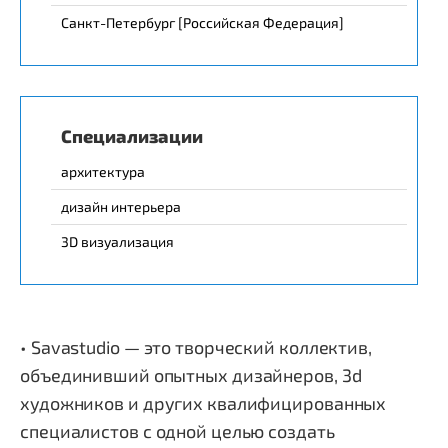
Санкт-Петербург [Российская Федерация]
Специализации
архитектура
дизайн интерьера
3D визуализация
• Savastudio — это творческий коллектив,
объединивший опытных дизайнеров, 3d
художников и других квалифицированных
специалистов с одной целью создать