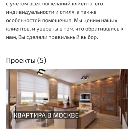
с учетом всех пожеланий клиента, его
индивидуальности и стиля, а также
особенностей помещения. Мы ценим наших
клиентов, и уверены в том, что обратившись к
нам, Вы сделали правильный выбор.
Проекты (5)