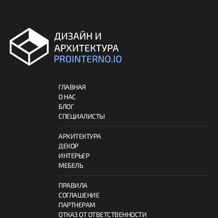
ГЛАВНАЯ
О НАС
БЛОГ
СПЕЦИАЛИСТЫ
АРХИТЕКТУРА
ДЕКОР
ИНТЕРЬЕР
МЕБЕЛЬ
ПРАВИЛА
СОГЛАШЕНИЕ
ПАРТНЕРАМ
ОТКАЗ ОТ ОТВЕТСТВЕННОСТИ