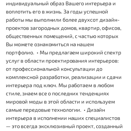
индивидуальный образ Вашего интерьера и
воплотить его в жизнь. За годы успешной
работы мы выполнили более двухсот дизайн-
проектов загородных домов, квартир, офисов,
общественных помещений, с частью которых
Вы можете ознакомиться на нашем
портфолио. • Мы предлагаем широкий спектр
услуг в области проектирования интерьеров:
от профессиональной консультации до
комплексной разработки, реализации и сдачи
интерьера под ключ. Мы работаем в любом
стиле, знаем все о последних тенденциях
мировой моды в этой области и используем
самые передовые технологии. • Дизайн
интерьера в исполнении наших специалистов
— это всегда эксклюзивный проект, созданный