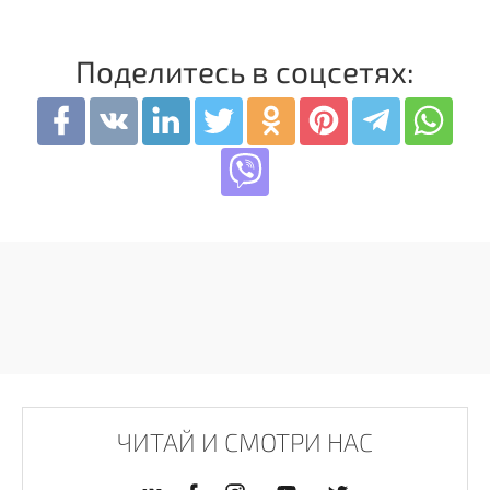
Поделитесь в соцсетях:
ЧИТАЙ И СМОТРИ НАС