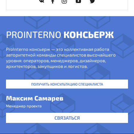
PROINTERNO
КОНСЬЕРЖ
ProInterno консьерж — это коллективная работа
авторитетной команды специалистов высочайшего
уровня: операторов, менеджеров, дизайнеров,
архитекторов, закупщиков и логистов.
ПОЛУЧИТЬ КОНСУЛЬТАЦИЮ СПЕЦИАЛИСТА
Максим Самарев
Менеджер проекта
СВЯЗАТЬСЯ