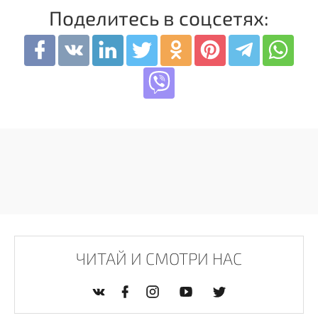
Поделитесь в соцсетях:
ЧИТАЙ И СМОТРИ НАС