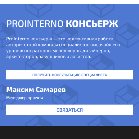
PROINTERNO
КОНСЬЕРЖ
ProInterno консьерж — это коллективная работа
авторитетной команды специалистов высочайшего
уровня: операторов, менеджеров, дизайнеров,
архитекторов, закупщиков и логистов.
ПОЛУЧИТЬ КОНСУЛЬТАЦИЮ СПЕЦИАЛИСТА
Максим Самарев
Менеджер проекта
СВЯЗАТЬСЯ