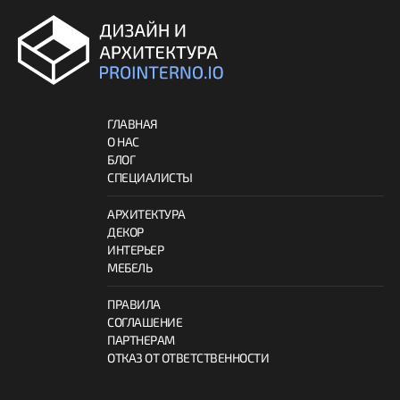
ГЛАВНАЯ
О НАС
БЛОГ
СПЕЦИАЛИСТЫ
АРХИТЕКТУРА
ДЕКОР
ИНТЕРЬЕР
МЕБЕЛЬ
ПРАВИЛА
СОГЛАШЕНИЕ
ПАРТНЕРАМ
ОТКАЗ ОТ ОТВЕТСТВЕННОСТИ