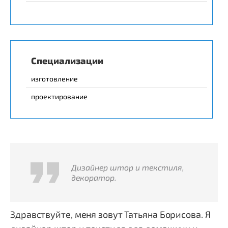
Специализации
изготовление
проектирование
Дизайнер штор и текстиля,
декоратор.
Здравствуйте, меня зовут Татьяна Борисова. Я