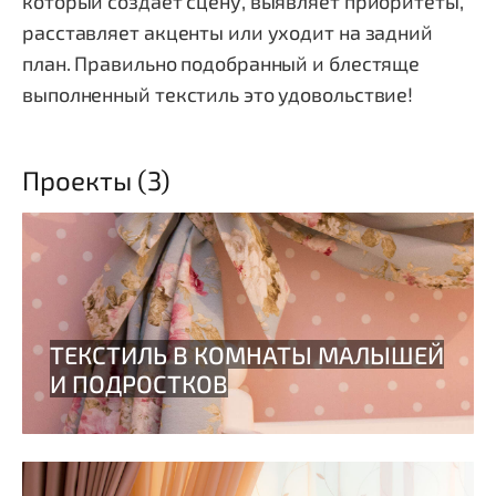
который создаёт сцену, выявляет приоритеты,
расставляет акценты или уходит на задний
план. Правильно подобранный и блестяще
выполненный текстиль это удовольствие!
Проекты (3)