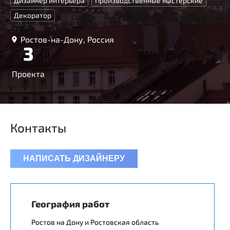
Дизайнер интерьера
Производственные мастерские
Декоратор
Ростов-на-Дону, Россия
3
Проекта
Контакты
НАПИСАТЬ ДИЗАЙНЕРУ
География работ
Ростов на Дону и Ростовская область