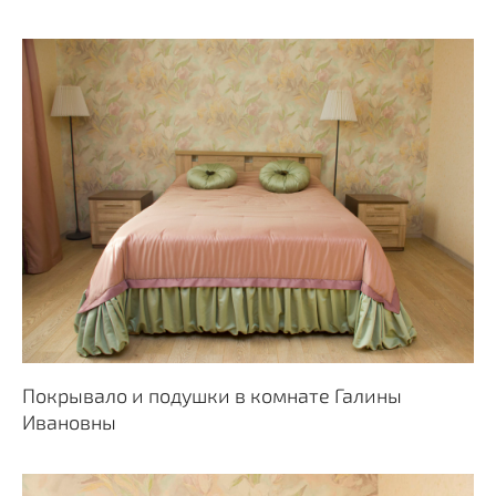
Покрывало и подушки в комнате Галины
Ивановны