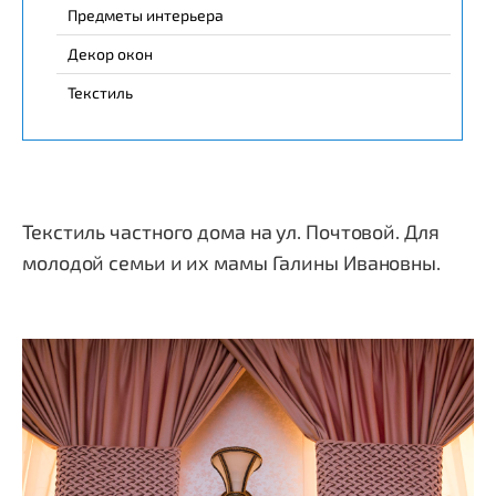
Предметы интерьера
Декор окон
Текстиль
Текстиль частного дома на ул. Почтовой. Для
молодой семьи и их мамы Галины Ивановны.