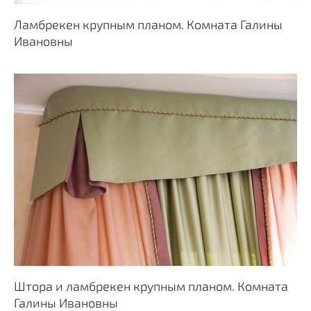
Ламбрекен крупным планом. Комната Галины
Ивановны
Штора и ламбрекен крупным планом. Комната
Галины Ивановны