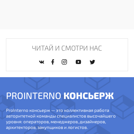
ЧИТАЙ И СМОТРИ НАС
PROINTERNO
КОНСЬЕРЖ
ProInterno консьерж — это коллективная работа
авторитетной команды специалистов высочайшего
уровня: операторов, менеджеров, дизайнеров,
архитекторов, закупщиков и логистов.