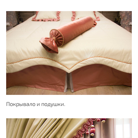
Покрывало и подушки.