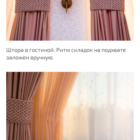
Штора в гостиной. Ритм складок на подхвате
заложен вручную.