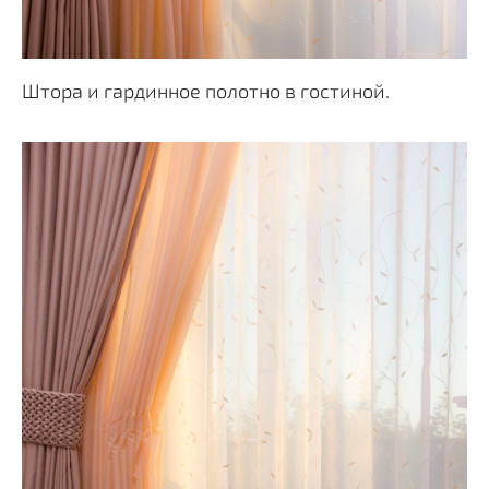
Штора и гардинное полотно в гостиной.