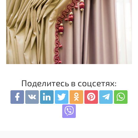
Поделитесь в соцсетях: