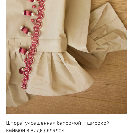
Штора, украшенная бахромой и широкой
каймой в виде складок.