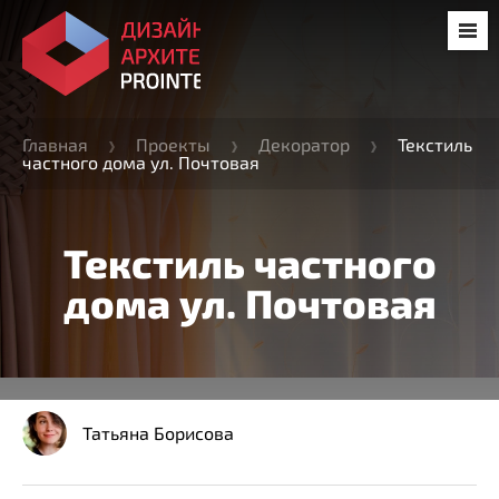
Главная
Проекты
Декоратор
Текстиль
частного дома ул. Почтовая
Текстиль частного
дома ул. Почтовая
Татьяна Борисова