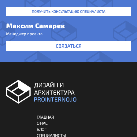
ПОЛУЧИТЬ КОНСУЛЬТАЦИЮ СПЕЦИАЛИСТА
Максим Самарев
Менеджер проекта
СВЯЗАТЬСЯ
ГЛАВНАЯ
О НАС
БЛОГ
СПЕЦИАЛИСТЫ