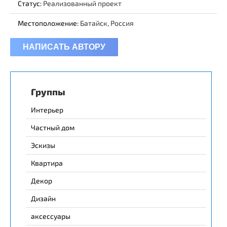
Статус:
Реализованный проект
Местоположение:
Батайск, Россия
НАПИСАТЬ АВТОРУ
Группы
Интерьер
Частный дом
Эскизы
Квартира
Декор
Дизайн
аксессуары