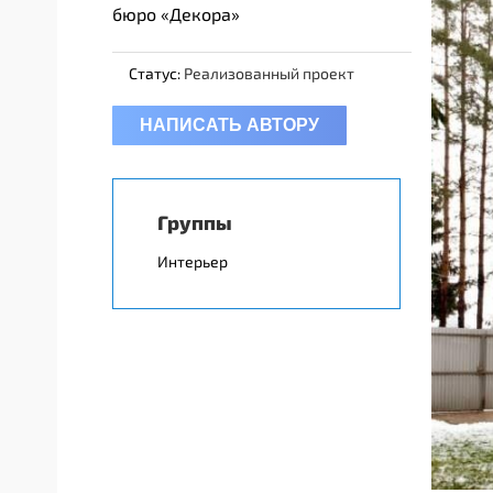
бюро «Декора»
Статус:
Реализованный проект
НАПИСАТЬ АВТОРУ
Группы
Интерьер