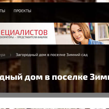
СТЫ
ПРОЕКТЫ
ера
Загородный дом в поселке Зимний сад
дный дом в поселке Зим