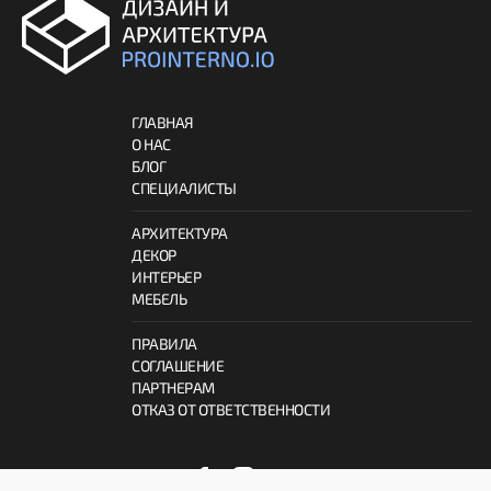
ГЛАВНАЯ
О НАС
БЛОГ
СПЕЦИАЛИСТЫ
АРХИТЕКТУРА
ДЕКОР
ИНТЕРЬЕР
МЕБЕЛЬ
ПРАВИЛА
СОГЛАШЕНИЕ
ПАРТНЕРАМ
ОТКАЗ ОТ ОТВЕТСТВЕННОСТИ