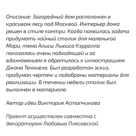
Описание: Загородный дом расположен в
красивом лесу под Москвой. Интерьер дома
решен в стиле кантри. Когда появилась задача
придумать чайный столик для маленькой
Мари, тема Алисы Льюиса Кэрролла
показалась очень подходящей и за
вдохновением я обратилась к иллюстрациям
Джона Тенниела. Был разработан эскиз,
продуман чертеж и подобраны материалы для
реализации. В течении недели столик был
выполнен в материале.
Автор идеи Виктория Астапчикова
Проект осуществлен совместно с
декоратором Любовью Плясовской.