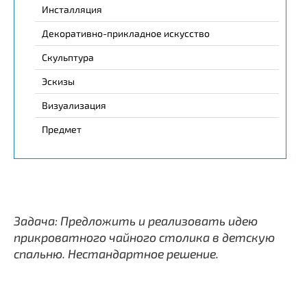
Инсталляция
Декоративно-прикладное искусство
Скульптура
Эскизы
Визуализация
Предмет
Задача: Предложить и реализовать идею
прикроватного чайного столика в детскую
спальню. Нестандартное решение.