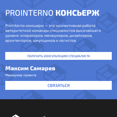
PROINTERNO
КОНСЬЕРЖ
ProInterno консьерж — это коллективная работа
авторитетной команды специалистов высочайшего
уровня: операторов, менеджеров, дизайнеров,
архитекторов, закупщиков и логистов.
ПОЛУЧИТЬ КОНСУЛЬТАЦИЮ СПЕЦИАЛИСТА
Максим Самарев
Менеджер проекта
СВЯЗАТЬСЯ