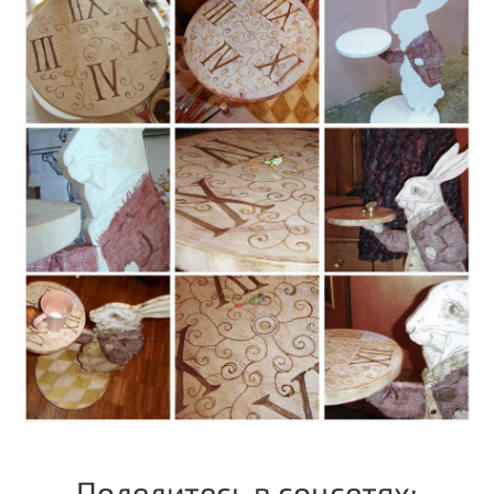
Поделитесь в соцсетях: