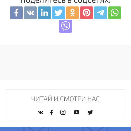
ЧИТАЙ И СМОТРИ НАС