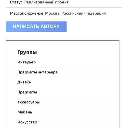
Статус:
Реализованный проект
Местоположение:
Москва, Российская Федерация
НАПИСАТЬ АВТОРУ
Группы
Интерьер
Предметы интерьера
Дизайн
Предметы
аксессуары
Мебель
Искусство