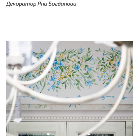
Декоратор Яна Богданова