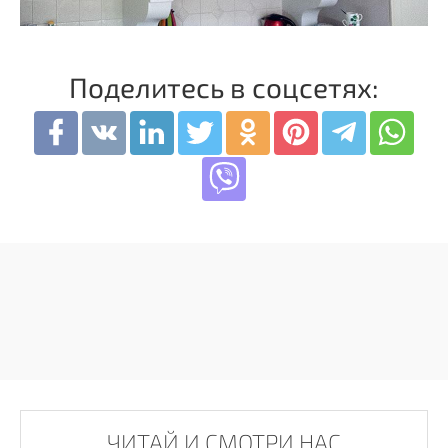
Поделитесь в соцсетях:
ЧИТАЙ И СМОТРИ НАС