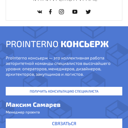
PROINTERNO
КОНСЬЕРЖ
ProInterno консьерж — это коллективная работа
авторитетной команды специалистов высочайшего
уровня: операторов, менеджеров, дизайнеров,
архитекторов, закупщиков и логистов.
ПОЛУЧИТЬ КОНСУЛЬТАЦИЮ СПЕЦИАЛИСТА
Максим Самарев
Менеджер проекта
СВЯЗАТЬСЯ