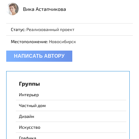
Вика Астапчикова
Статус:
Реализованный проект
Местоположение:
Новосибирск
НАПИСАТЬ АВТОРУ
Группы
Интерьер
Частный дом
Дизайн
Искусство
Графика