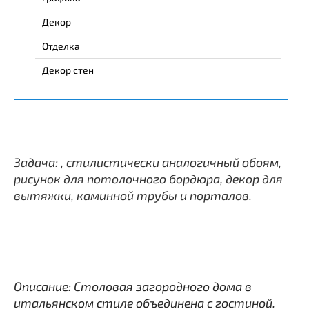
Декор
Отделка
Декор стен
Задача: , стилистически аналогичный обоям,
рисунок для потолочного бордюра, декор для
вытяжки, каминной трубы и порталов.
Описание: Столовая загородного дома в
итальянском стиле объединена с гостиной.