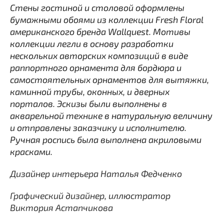
Стены гостиной и столовой оформлены
бумажными обоями из коллекции Fresh Floral
американского бренда Wallquest. Мотивы
коллекции легли в основу разработки
нескольких авторских композиций в виде
раппортного орнамента для бордюра и
самостоятельных орнаментов для вытяжки,
каминной трубы, оконных, и дверных
порталов. Эскизы были выполнены в
акварельной технике в натуральную величину
и отправлены заказчику и исполнителю.
Ручная роспись была выполнена акриловыми
красками.
Дизайнер интерьера Наталья Федченко
Графический дизайнер, иллюстратор
Виктория Астапчикова