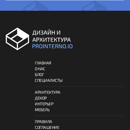
ГЛАВНАЯ
О НАС
БЛОГ
СПЕЦИАЛИСТЫ
АРХИТЕКТУРА
ДЕКОР
ИНТЕРЬЕР
МЕБЕЛЬ
ПРАВИЛА
СОГЛАШЕНИЕ