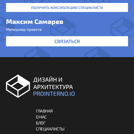
ПОЛУЧИТЬ КОНСУЛЬТАЦИЮ СПЕЦИАЛИСТА
Максим Самарев
Менеджер проекта
СВЯЗАТЬСЯ
ГЛАВНАЯ
О НАС
БЛОГ
СПЕЦИАЛИСТЫ