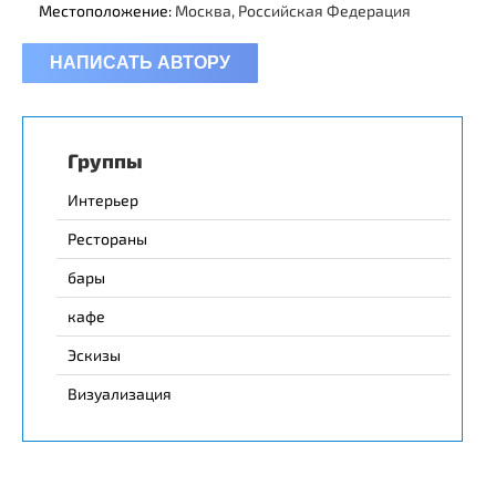
Местоположение:
Москва, Российская Федерация
НАПИСАТЬ АВТОРУ
Группы
Интерьер
Рестораны
бары
кафе
Эскизы
Визуализация