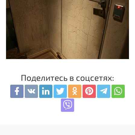
Поделитесь в соцсетях: