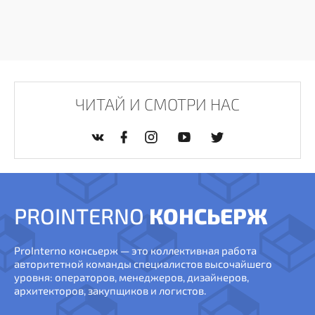
ЧИТАЙ И СМОТРИ НАС
PROINTERNO
КОНСЬЕРЖ
ProInterno консьерж — это коллективная работа
авторитетной команды специалистов высочайшего
уровня: операторов, менеджеров, дизайнеров,
архитекторов, закупщиков и логистов.