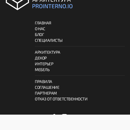
ГЛАВНАЯ
О НАС
БЛОГ
СПЕЦИАЛИСТЫ
АРХИТЕКТУРА
ДЕКОР
ИНТЕРЬЕР
МЕБЕЛЬ
ПРАВИЛА
СОГЛАШЕНИЕ
ПАРТНЕРАМ
ОТКАЗ ОТ ОТВЕТСТВЕННОСТИ
© 2026 ProInterno.io