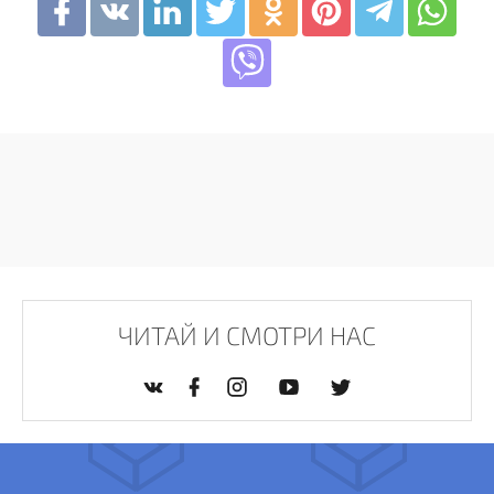
ЧИТАЙ И СМОТРИ НАС