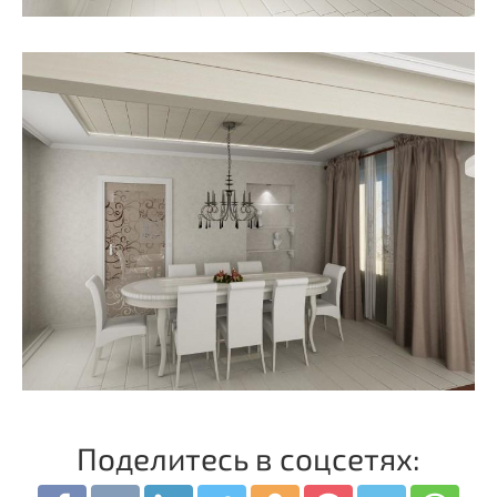
Поделитесь в соцсетях: