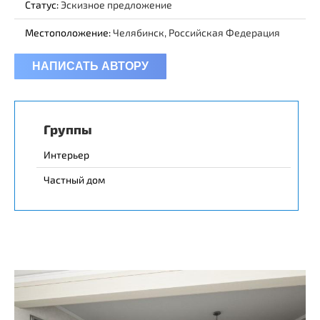
Статус:
Эскизное предложение
Местоположение:
Челябинск, Российская Федерация
НАПИСАТЬ АВТОРУ
Группы
Интерьер
Частный дом