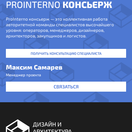
PROINTERNO
КОНСЬЕРЖ
ProInterno консьерж — это коллективная работа
авторитетной команды специалистов высочайшего
уровня: операторов, менеджеров, дизайнеров,
архитекторов, закупщиков и логистов.
ПОЛУЧИТЬ КОНСУЛЬТАЦИЮ СПЕЦИАЛИСТА
Максим Самарев
Менеджер проекта
СВЯЗАТЬСЯ