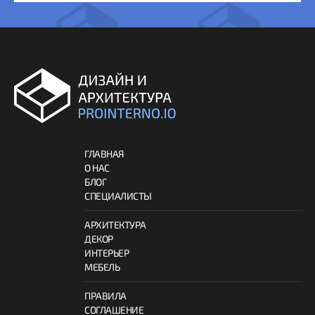
ГЛАВНАЯ
О НАС
БЛОГ
СПЕЦИАЛИСТЫ
АРХИТЕКТУРА
ДЕКОР
ИНТЕРЬЕР
МЕБЕЛЬ
ПРАВИЛА
СОГЛАШЕНИЕ