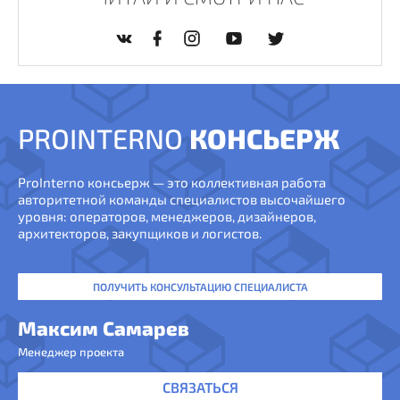
PROINTERNO
КОНСЬЕРЖ
ProInterno консьерж — это коллективная работа
авторитетной команды специалистов высочайшего
уровня: операторов, менеджеров, дизайнеров,
архитекторов, закупщиков и логистов.
ПОЛУЧИТЬ КОНСУЛЬТАЦИЮ СПЕЦИАЛИСТА
Максим Самарев
Менеджер проекта
СВЯЗАТЬСЯ