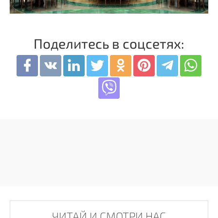
Поделитесь в соцсетях:
ЧИТАЙ И СМОТРИ НАС