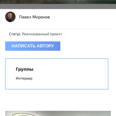
Павел Миронов
Статус:
Реализованный проект
НАПИСАТЬ АВТОРУ
Группы
Интерьер