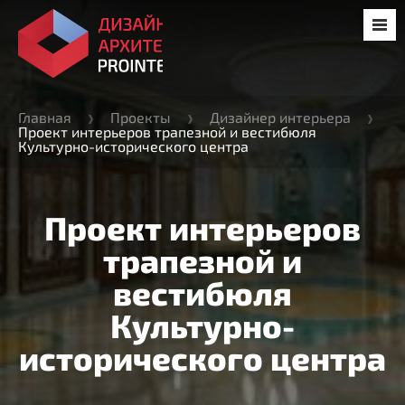
Главная
Проекты
Дизайнер интерьера
Проект интерьеров трапезной и вестибюля
Культурно-исторического центра
Проект интерьеров
трапезной и
вестибюля
Культурно-
исторического центра