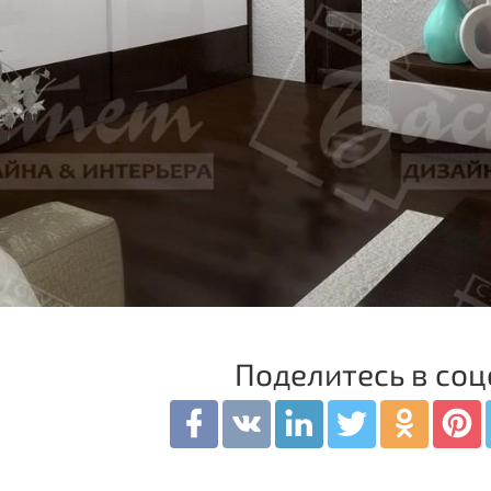
Поделитесь в соц