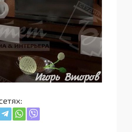
сетях: