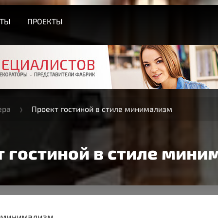
СТЫ
ПРОЕКТЫ
ера
Проект гостиной в стиле минимализм
т гостиной в стиле мини
: минимализм