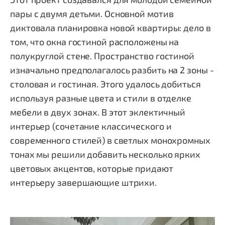
пары с двумя детьми. Основной мотив
диктовала планировка новой квартиры: дело в
том, что окна гостиной расположены на
полукруглой стене. Пространство гостиной
изначально предполагалось разбить на 2 зоны -
столовая и гостиная. Этого удалось добиться
используя разные цвета и стили в отделке
мебели в двух зонах. В этот эклектичный
интерьер (сочетание классического и
современного стилей) в светлых монохромных
тонах мы решили добавить несколько ярких
цветовых акцентов, которые придают
интерьеру завершающие штрихи.