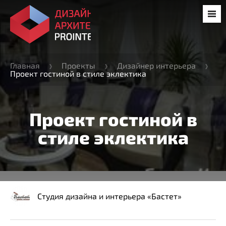
Главная
Проекты
Дизайнер интерьера
Проект гостиной в стиле эклектика
Проект гостиной в
стиле эклектика
Студия дизайна и интерьера «Бастет»