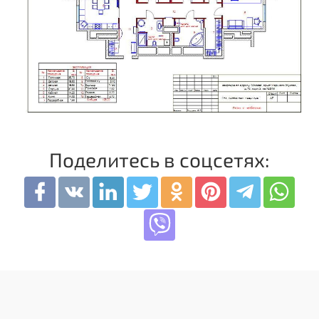
Поделитесь в соцсетях: