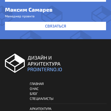
Максим Самарев
Менеджер проекта
СВЯЗАТЬСЯ
ГЛАВНАЯ
О НАС
БЛОГ
СПЕЦИАЛИСТЫ
АРХИТЕКТУРА