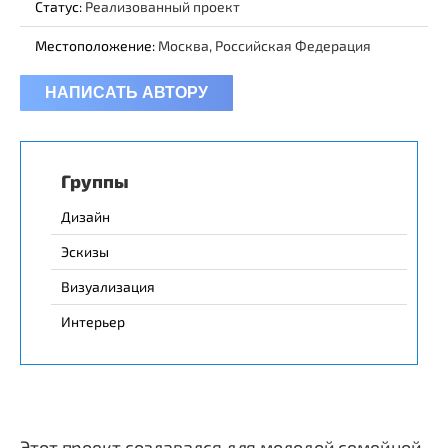
Статус:
Реализованный проект
Местоположение:
Москва, Российская Федерация
НАПИСАТЬ АВТОРУ
Группы
Дизайн
Эскизы
Визуализация
Интерьер
Этот проект создавался для молодой семейной