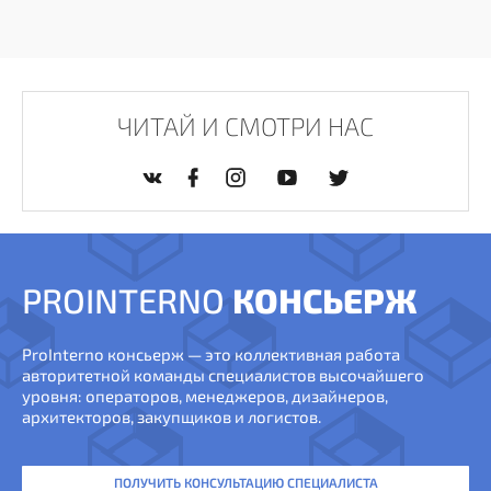
ЧИТАЙ И СМОТРИ НАС
PROINTERNO
КОНСЬЕРЖ
ProInterno консьерж — это коллективная работа
авторитетной команды специалистов высочайшего
уровня: операторов, менеджеров, дизайнеров,
архитекторов, закупщиков и логистов.
ПОЛУЧИТЬ КОНСУЛЬТАЦИЮ СПЕЦИАЛИСТА