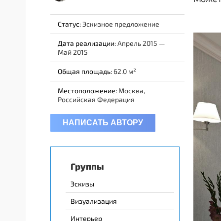
Статус:
Эскизное предложение
Дата реализации:
Апрель 2015 —
Май 2015
Общая площадь:
62.0
Местоположение:
Москва,
Российская Федерация
НАПИСАТЬ АВТОРУ
Группы
Эскизы
Визуализация
Интерьер