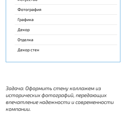
Фотография
Графика
Декор
Отделка
Декор стен
Задача: Оформить стену коллажем из
исторических фотографий, передающих
впечатление надежности и современности
компании.