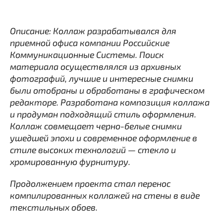
Описание: Коллаж разрабатывался для
приемной офиса компании Российские
Коммуникационные Системы. Поиск
материала осуществлялся из архивных
фотографий, лучшие и интересные снимки
были отобраны и обработаны в графическом
редакторе. Разработана композиция коллажа
и продуман подходящий стиль оформления.
Коллаж совмещает черно-белые снимки
ушедшей эпохи и современное оформление в
стиле высоких технологий — стекло и
хромированную фурнитуру.
Продолжением проекта стал перенос
компилированных коллажей на стены в виде
текстильных обоев.