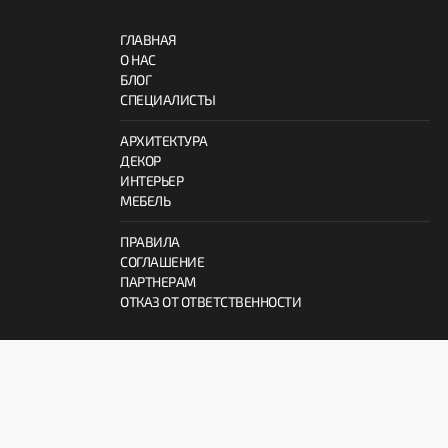
ГЛАВНАЯ
О НАС
БЛОГ
СПЕЦИАЛИСТЫ
АРХИТЕКТУРА
ДЕКОР
ИНТЕРЬЕР
МЕБЕЛЬ
ПРАВИЛА
СОГЛАШЕНИЕ
ПАРТНЕРАМ
ОТКАЗ ОТ ОТВЕТСТВЕННОСТИ
© 2026 ProInterno.io
Все права защищены.