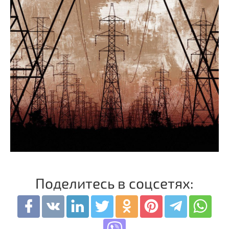
Поделитесь в соцсетях: