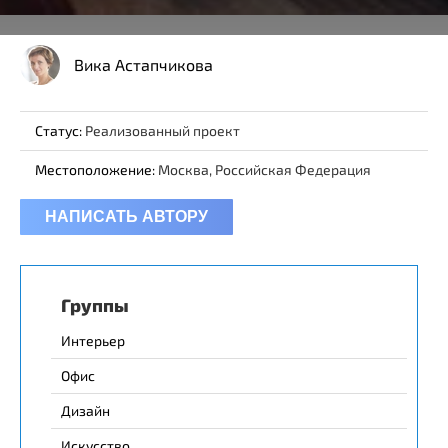
Вика Астапчикова
Статус:
Реализованный проект
Местоположение:
Москва, Российская Федерация
НАПИСАТЬ АВТОРУ
Группы
Интерьер
Офис
Дизайн
Искусство