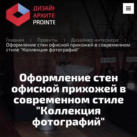
Главная
Проекты
Дизайнер интерьера
Оформление стен офисной прихожей в современном
стиле "Коллекция фотографий"
Оформление стен
офисной прихожей в
современном стиле
"Коллекция
фотографий"