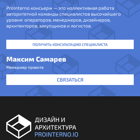
ProInterno консьерж — это коллективная работа
авторитетной команды специалистов высочайшего
уровня: операторов, менеджеров, дизайнеров,
архитекторов, закупщиков и логистов.
ПОЛУЧИТЬ КОНСУЛЬТАЦИЮ СПЕЦИАЛИСТА
Максим Самарев
Менеджер проекта
СВЯЗАТЬСЯ