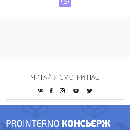
ЧИТАЙ И СМОТРИ НАС
PROINTERNO
КОНСЬЕРЖ