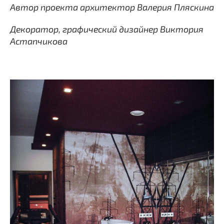
Автор проекта архитектор Валерия Пляскина
Декоратор, графический дизайнер Виктория
Астапчикова