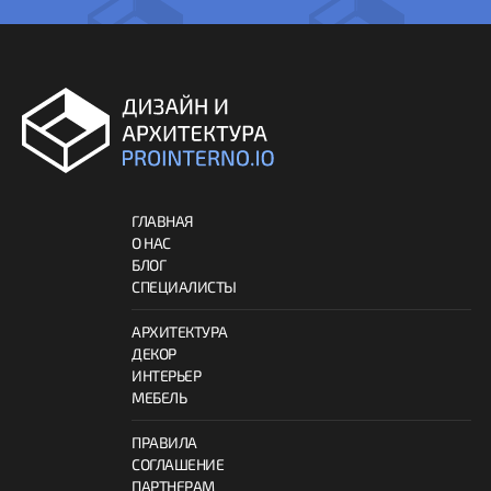
ГЛАВНАЯ
О НАС
БЛОГ
СПЕЦИАЛИСТЫ
АРХИТЕКТУРА
ДЕКОР
ИНТЕРЬЕР
МЕБЕЛЬ
ПРАВИЛА
СОГЛАШЕНИЕ
ПАРТНЕРАМ