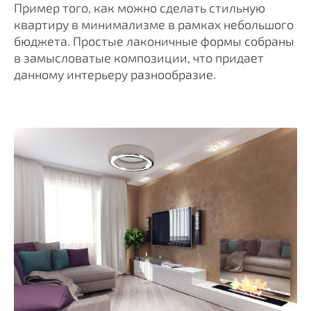
Пример того, как можно сделать стильную
квартиру в минимализме в рамках небольшого
бюджета.
Простые лаконичные формы собраны
в замысловатые композиции, что придает
данному интерьеру разнообразие.