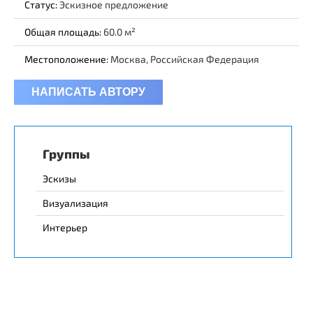
Статус:
Эскизное предложение
Общая площадь:
60.0
Местоположение:
Москва, Российская Федерация
НАПИСАТЬ АВТОРУ
Группы
Эскизы
Визуализация
Интерьер