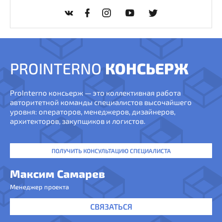
PROINTERNO
КОНСЬЕРЖ
ProInterno консьерж — это коллективная работа
авторитетной команды специалистов высочайшего
уровня: операторов, менеджеров, дизайнеров,
архитекторов, закупщиков и логистов.
ПОЛУЧИТЬ КОНСУЛЬТАЦИЮ СПЕЦИАЛИСТА
Максим Самарев
Менеджер проекта
СВЯЗАТЬСЯ