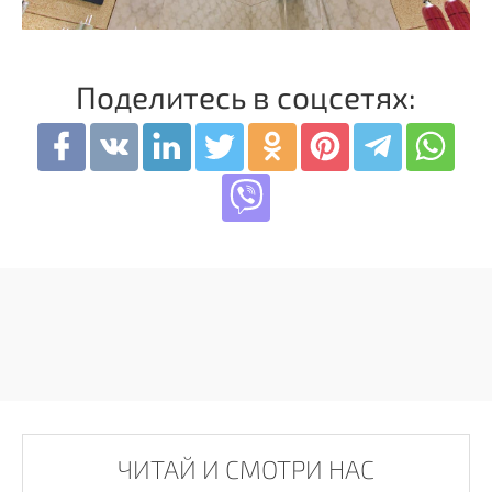
Поделитесь в соцсетях:
ЧИТАЙ И СМОТРИ НАС