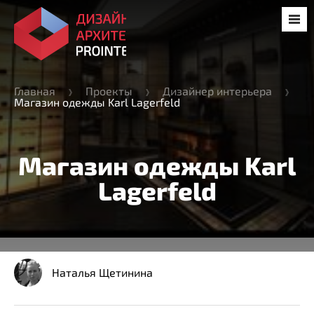
Главная
Проекты
Дизайнер интерьера
Магазин одежды Karl Lagerfeld
Магазин одежды Karl
Lagerfeld
Наталья Щетинина