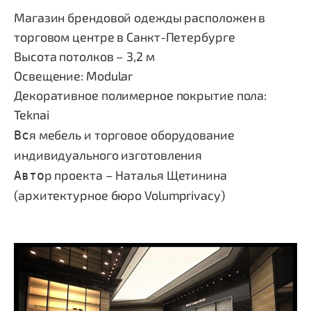
Магазин брендовой одежды расположен в
торговом центре в Санкт-Петербурге
Высота потолков – 3,2 м
Освещение: Modular
Декоративное полимерное покрытие пола:
Teknai
я мебель и торговое оборудование
Вс
индивидуального изготовления
р проекта – Наталья Щетинина
Авто
(архитектурное бюро Volumprivacy)