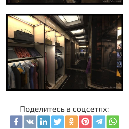
Поделитесь в соцсетях: