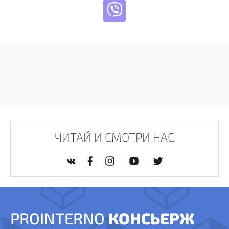
ЧИТАЙ И СМОТРИ НАС
PROINTERNO
КОНСЬЕРЖ