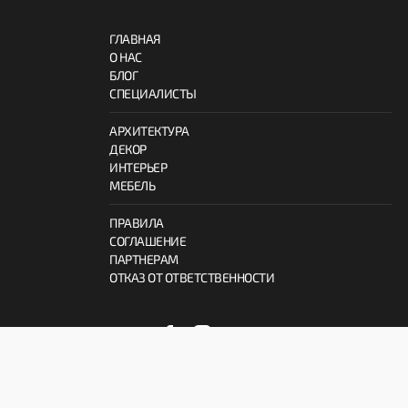
ГЛАВНАЯ
О НАС
БЛОГ
СПЕЦИАЛИСТЫ
АРХИТЕКТУРА
ДЕКОР
ИНТЕРЬЕР
МЕБЕЛЬ
ПРАВИЛА
СОГЛАШЕНИЕ
ПАРТНЕРАМ
ОТКАЗ ОТ ОТВЕТСТВЕННОСТИ
© 2026 ProInterno.io
Все права защищены.