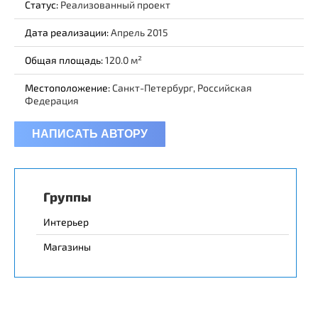
Статус:
Реализованный проект
Дата реализации:
Апрель 2015
Общая площадь:
120.0
Местоположение:
Санкт-Петербург, Российская
Федерация
НАПИСАТЬ АВТОРУ
Группы
Интерьер
Магазины