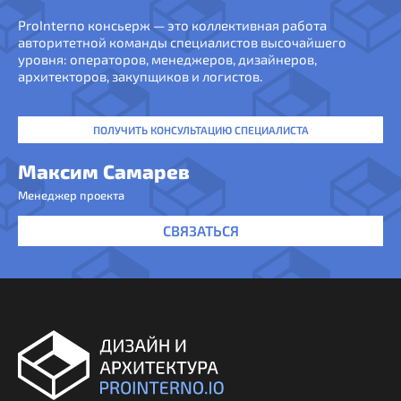
ProInterno консьерж — это коллективная работа
авторитетной команды специалистов высочайшего
уровня: операторов, менеджеров, дизайнеров,
архитекторов, закупщиков и логистов.
ПОЛУЧИТЬ КОНСУЛЬТАЦИЮ СПЕЦИАЛИСТА
Максим Самарев
Менеджер проекта
СВЯЗАТЬСЯ