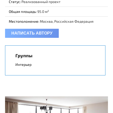
Статус:
Реализованный проект
Общая площадь:
95.0
Местоположение:
Москва, Российская Федерация
НАПИСАТЬ АВТОРУ
Группы
Интерьер