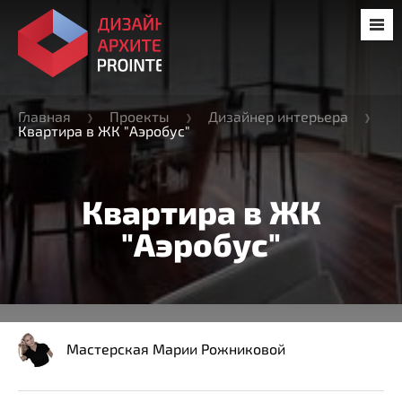
Главная
Проекты
Дизайнер интерьера
Квартира в ЖК "Аэробус"
Квартира в ЖК
"Аэробус"
Мастерская Марии Рожниковой