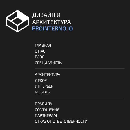
ГЛАВНАЯ
О НАС
БЛОГ
СПЕЦИАЛИСТЫ
АРХИТЕКТУРА
ДЕКОР
ИНТЕРЬЕР
МЕБЕЛЬ
ПРАВИЛА
СОГЛАШЕНИЕ
ПАРТНЕРАМ
ОТКАЗ ОТ ОТВЕТСТВЕННОСТИ