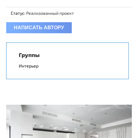
Статус:
Реализованный проект
НАПИСАТЬ АВТОРУ
Группы
Интерьер