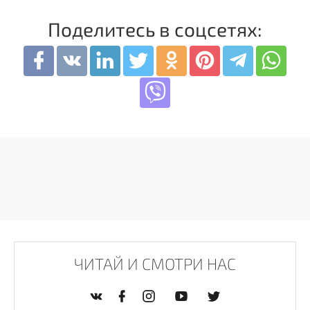
Поделитесь в соцсетях:
ЧИТАЙ И СМОТРИ НАС