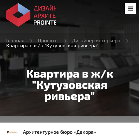
Главная
Проекты
Дизайнер интерьера
Квартира в ж/к "Кутузовская ривьера"
Квартира в ж/к
"Кутузовская
ривьера"
Архитектурное бюро «Декора»