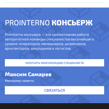
PROINTERNO
КОНСЬЕРЖ
ProInterno консьерж — это коллективная работа
авторитетной команды специалистов высочайшего
уровня: операторов, менеджеров, дизайнеров,
архитекторов, закупщиков и логистов.
ПОЛУЧИТЬ КОНСУЛЬТАЦИЮ СПЕЦИАЛИСТА
Максим Самарев
Менеджер проекта
СВЯЗАТЬСЯ