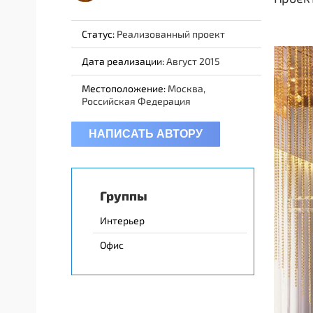
Статус:
Реализованный проект
Дата реализации:
Август 2015
Местоположение:
Москва,
Российская Федерация
НАПИСАТЬ АВТОРУ
Группы
Интерьер
Офис