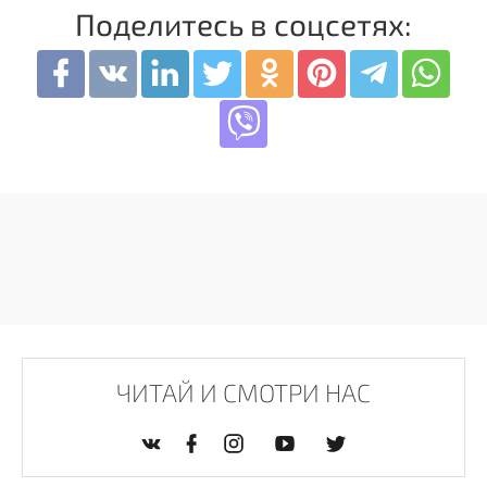
Поделитесь в соцсетях:
ЧИТАЙ И СМОТРИ НАС