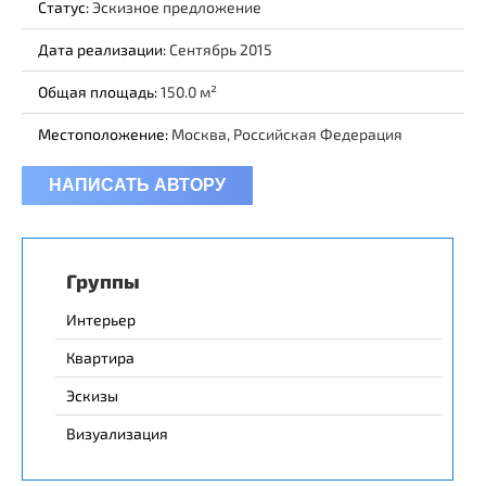
Статус:
Эскизное предложение
Дата реализации:
Сентябрь 2015
Общая площадь:
150.0
Местоположение:
Москва, Российская Федерация
НАПИСАТЬ АВТОРУ
Группы
Интерьер
Квартира
Эскизы
Визуализация