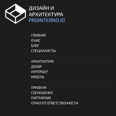
ГЛАВНАЯ
О НАС
БЛОГ
СПЕЦИАЛИСТЫ
АРХИТЕКТУРА
ДЕКОР
ИНТЕРЬЕР
МЕБЕЛЬ
ПРАВИЛА
СОГЛАШЕНИЕ
ПАРТНЕРАМ
ОТКАЗ ОТ ОТВЕТСТВЕННОСТИ