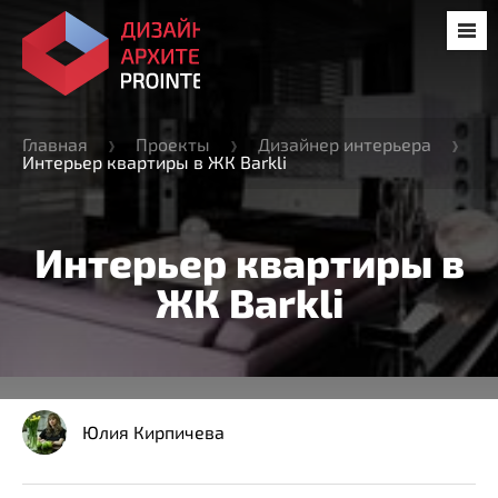
Главная
Проекты
Дизайнер интерьера
Интерьер квартиры в ЖК Barkli
Интерьер квартиры в
ЖК Barkli
Юлия Кирпичева