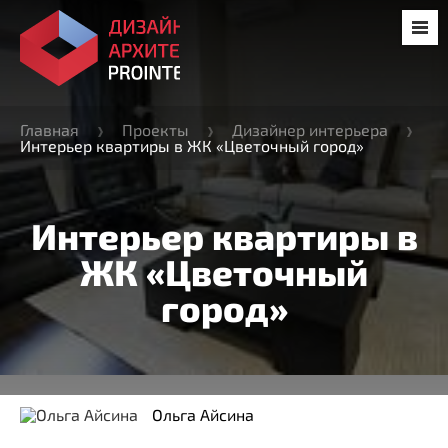
Главная
Проекты
Дизайнер интерьера
Интерьер квартиры в ЖК «Цветочный город»
Интерьер квартиры в
ЖК «Цветочный
город»
Ольга Айсина