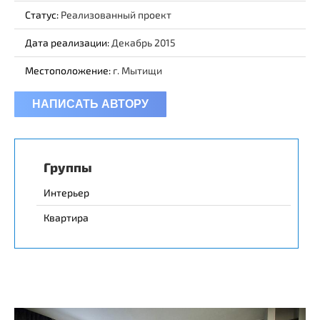
Статус:
Реализованный проект
Дата реализации:
Декабрь 2015
Местоположение:
г. Мытищи
НАПИСАТЬ АВТОРУ
Группы
Интерьер
Квартира