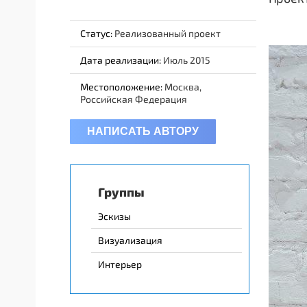
Статус:
Реализованный проект
Дата реализации:
Июль 2015
Местоположение:
Москва,
Российская Федерация
НАПИСАТЬ АВТОРУ
Группы
Эскизы
Визуализация
Интерьер