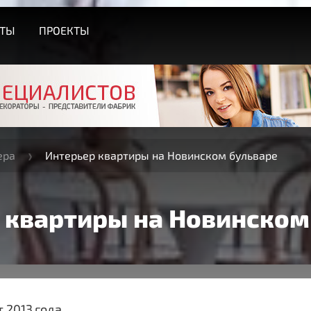
СТЫ
ПРОЕКТЫ
ера
Интерьер квартиры на Новинском бульваре
 квартиры на Новинском
 2013 года