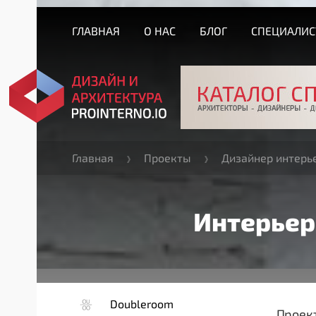
ГЛАВНАЯ
О НАС
БЛОГ
СПЕЦИАЛИ
Главная
Проекты
Дизайнер интерь
Интерьер
Doubleroom
Проект