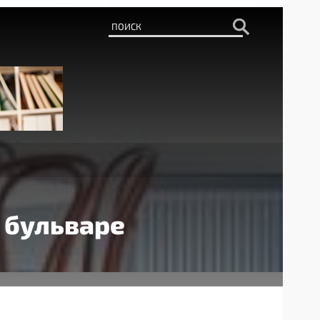
 бульваре