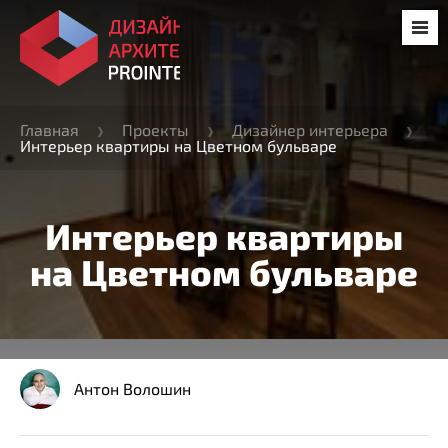
Главная
Проекты
Дизайнер интерьера
Интерьер квартиры на Цветном бульваре
Интерьер квартиры
на Цветном бульваре
Антон Волошин