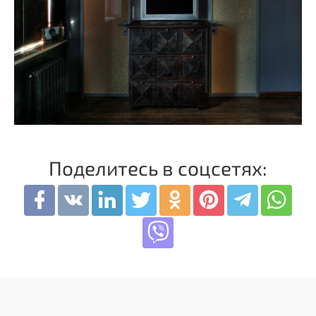
Поделитесь в соцсетях: