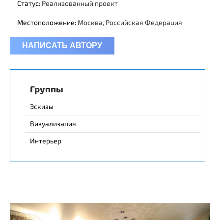
Статус:
Реализованный проект
Местоположение:
Москва, Российская Федерация
НАПИСАТЬ АВТОРУ
Группы
Эскизы
Визуализация
Интерьер