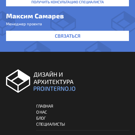
ПОЛУЧИТЬ КОНСУЛЬТАЦИЮ СПЕЦИАЛИСТА
Максим Самарев
Менеджер проекта
СВЯЗАТЬСЯ
ГЛАВНАЯ
О НАС
БЛОГ
СПЕЦИАЛИСТЫ