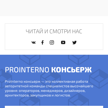
ЧИТАЙ И СМОТРИ НАС
PROINTERNO
КОНСЬЕРЖ
ProInterno консьерж — это коллективная работа
авторитетной команды специалистов высочайшего
уровня: операторов, менеджеров, дизайнеров,
архитекторов, закупщиков и логистов.