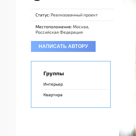
Статус:
Реализованный проект
Местоположение:
Москва,
Российская Федерация
НАПИСАТЬ АВТОРУ
Группы
Интерьер
Квартира