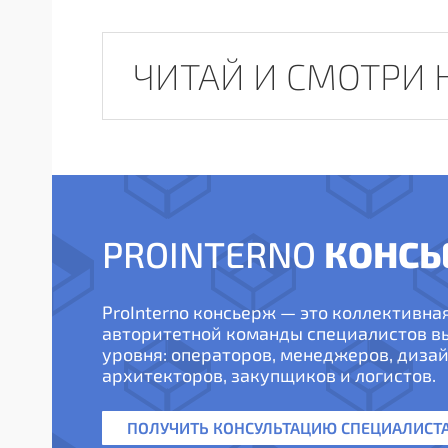
ЧИТАЙ И СМОТРИ 
КОНСЬ
PROINTERNO
ProInterno консьерж — это коллективна
авторитетной команды специалистов 
уровня: операторов, менеджеров, дизай
архитекторов, закупщиков и логистов.
ПОЛУЧИТЬ КОНСУЛЬТАЦИЮ СПЕЦИАЛИСТ