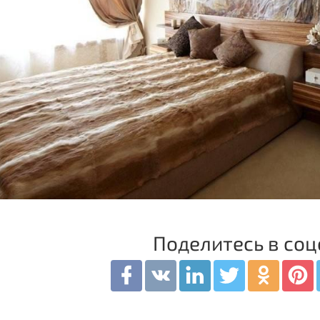
Поделитесь в соц