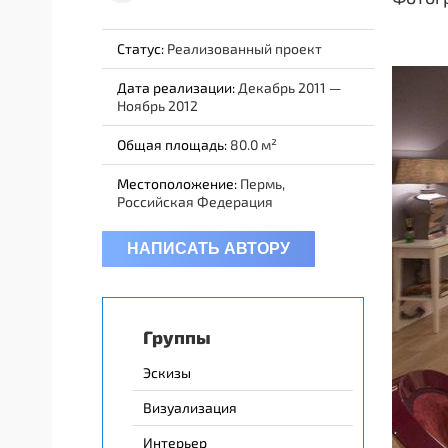
Статус:
Реализованный проект
Дата реализации:
Декабрь 2011 —
Ноябрь 2012
Общая площадь:
80.0
Местоположение:
Пермь,
Российская Федерация
НАПИСАТЬ АВТОРУ
Группы
Эскизы
Визуализация
Интерьер