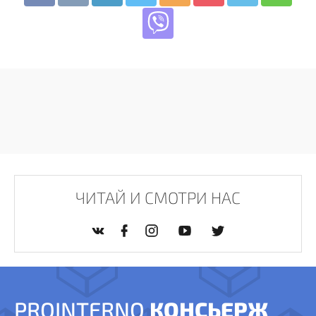
ЧИТАЙ И СМОТРИ НАС
PROINTERNO
КОНСЬЕРЖ