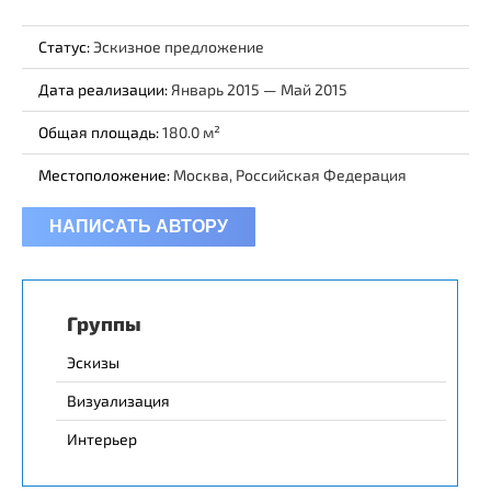
Статус:
Эскизное предложение
Дата реализации:
Январь 2015 — Май 2015
Общая площадь:
180.0
Местоположение:
Москва, Российская Федерация
НАПИСАТЬ АВТОРУ
Группы
Эскизы
Визуализация
Интерьер