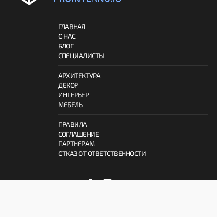
ГЛАВНАЯ
О НАС
БЛОГ
СПЕЦИАЛИСТЫ
АРХИТЕКТУРА
ДЕКОР
ИНТЕРЬЕР
МЕБЕЛЬ
ПРАВИЛА
СОГЛАШЕНИЕ
ПАРТНЕРАМ
ОТКАЗ ОТ ОТВЕТСТВЕННОСТИ
© 2026 ProInterno.io
Все права защищены.