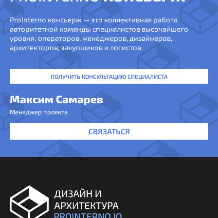
ProInterno консьерж — это коллективная работа
авторитетной команды специалистов высочайшего
уровня: операторов, менеджеров, дизайнеров,
архитекторов, закупщиков и логистов.
ПОЛУЧИТЬ КОНСУЛЬТАЦИЮ СПЕЦИАЛИСТА
Максим Самарев
Менеджер проекта
СВЯЗАТЬСЯ