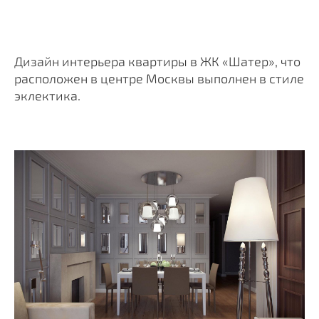
Дизайн интерьера квартиры в ЖК «Шатер», что
расположен в центре Москвы выполнен в стиле
эклектика.