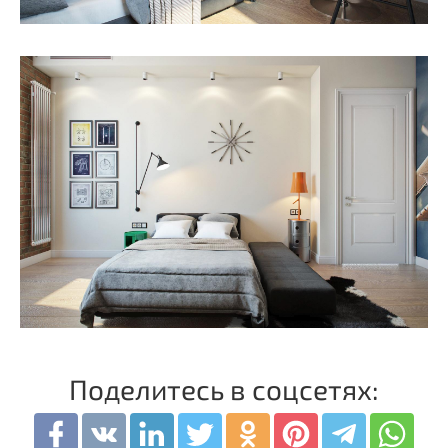
Поделитесь в соцсетях: