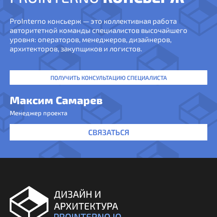
ProInterno консьерж — это коллективная работа
авторитетной команды специалистов высочайшего
уровня: операторов, менеджеров, дизайнеров,
архитекторов, закупщиков и логистов.
ПОЛУЧИТЬ КОНСУЛЬТАЦИЮ СПЕЦИАЛИСТА
Максим Самарев
Менеджер проекта
СВЯЗАТЬСЯ