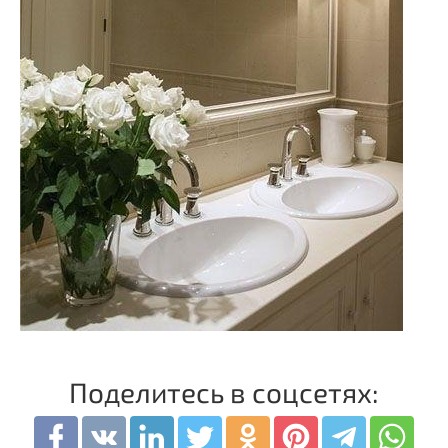
Поделитесь в соцсетях: