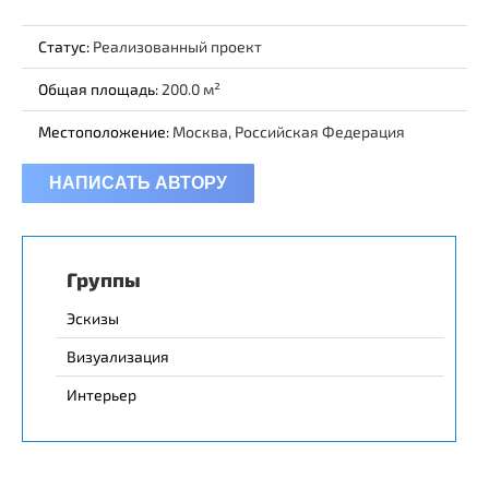
Статус:
Реализованный проект
Общая площадь:
200.0
Местоположение:
Москва, Российская Федерация
НАПИСАТЬ АВТОРУ
Группы
Эскизы
Визуализация
Интерьер