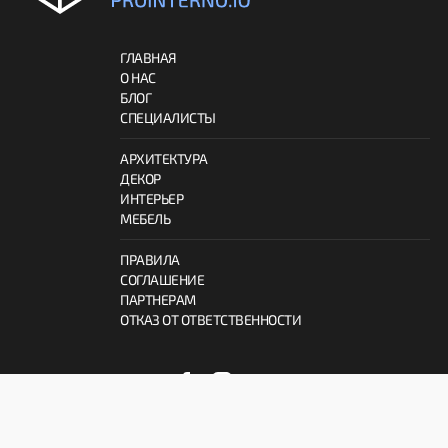
ГЛАВНАЯ
О НАС
БЛОГ
СПЕЦИАЛИСТЫ
АРХИТЕКТУРА
ДЕКОР
ИНТЕРЬЕР
МЕБЕЛЬ
ПРАВИЛА
СОГЛАШЕНИЕ
ПАРТНЕРАМ
ОТКАЗ ОТ ОТВЕТСТВЕННОСТИ
© 2026 ProInterno.io
Все права защищены.