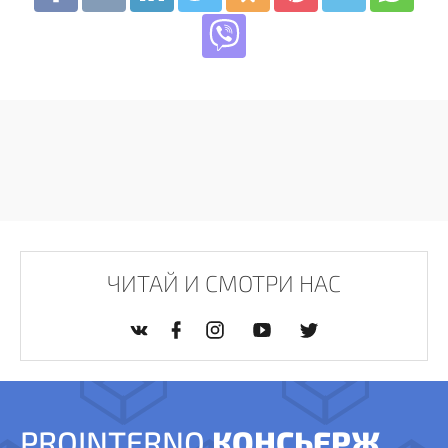
ЧИТАЙ И СМОТРИ НАС
PROINTERNO
КОНСЬЕРЖ