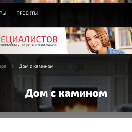
СТЫ
ПРОЕКТЫ
ера
Дом с камином
Дом с камином