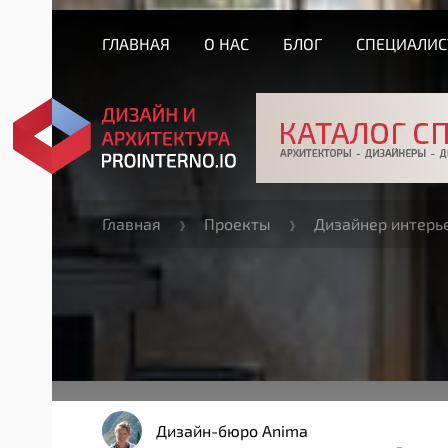
ГЛАВНАЯ
О НАС
БЛОГ
СПЕЦИАЛИ
Главная
Проекты
Дизайнер интерь
Дизайн-бюро Anima