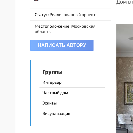
Дом в
Статус:
Реализованный проект
Местоположение:
Московская
область
НАПИСАТЬ АВТОРУ
Группы
Интерьер
Частный дом
Эскизы
Визуализация