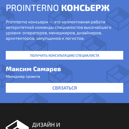
PROINTERNO
КОНСЬЕРЖ
ProInterno консьерж — это коллективная работа
авторитетной команды специалистов высочайшего
уровня: операторов, менеджеров, дизайнеров,
архитекторов, закупщиков и логистов.
ПОЛУЧИТЬ КОНСУЛЬТАЦИЮ СПЕЦИАЛИСТА
Максим Самарев
Менеджер проекта
СВЯЗАТЬСЯ