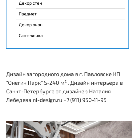
Декор стен
Предмет
Декор окон
Сантехника
Дизайн загородного дома в г. Павловске КП
"Онегин Парк" S-240 м² . Дизайн интерьера в
Санкт-Петербурге от дизайнер Наталия
Лебедева nl-design.ru +7 (911) 950-11-95