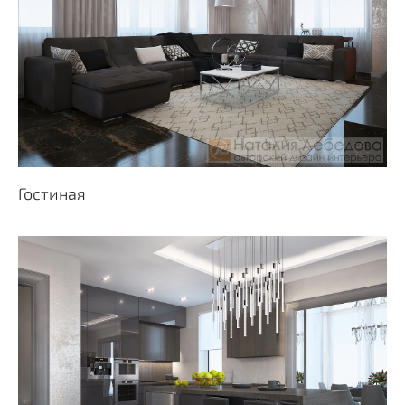
Гостиная