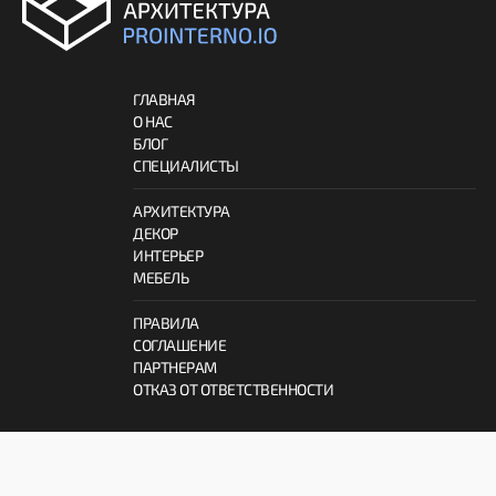
ГЛАВНАЯ
О НАС
БЛОГ
СПЕЦИАЛИСТЫ
АРХИТЕКТУРА
ДЕКОР
ИНТЕРЬЕР
МЕБЕЛЬ
ПРАВИЛА
СОГЛАШЕНИЕ
ПАРТНЕРАМ
ОТКАЗ ОТ ОТВЕТСТВЕННОСТИ