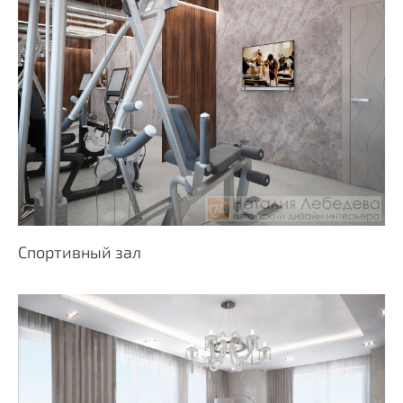
Спортивный зал