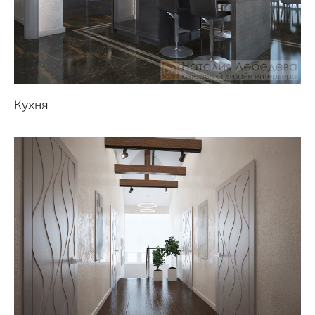
Кухня