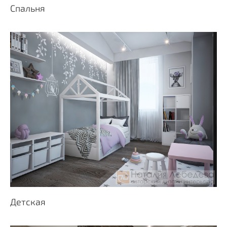
Спальня
Детская