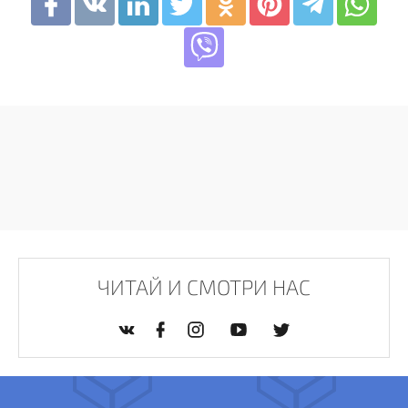
ЧИТАЙ И СМОТРИ НАС