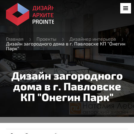
Главная
Проекты
Дизайнер интерьера
Дизайн загородного дома в г. Павловске КП "Онегин
Парк"
Дизайн загородного
дома в г. Павловске
КП "Онегин Парк"