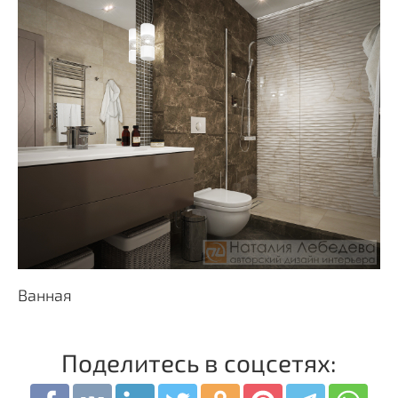
Ванная
Поделитесь в соцсетях: