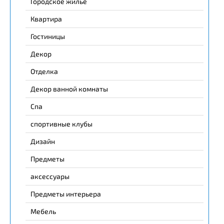
Городское жилье
Квартира
Гостиницы
Декор
Отделка
Декор ванной комнаты
Спа
спортивные клубы
Дизайн
Предметы
аксессуары
Предметы интерьера
Мебель