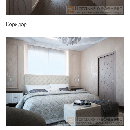
Коридор