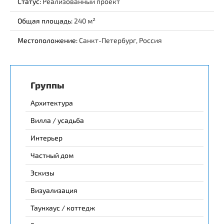
Статус:
Реализованный проект
Общая площадь:
240
Местоположение:
Санкт-Петербург, Россия
Группы
Архитектура
Вилла / усадьба
Интерьер
Частный дом
Эскизы
Визуализация
Таунхаус / коттедж