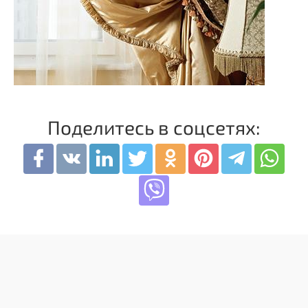
Поделитесь в соцсетях: