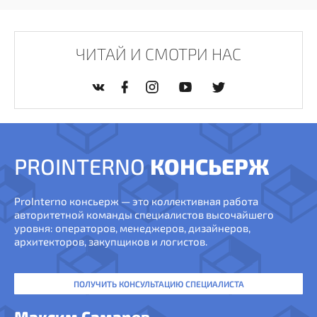
ЧИТАЙ И СМОТРИ НАС
PROINTERNO
КОНСЬЕРЖ
ProInterno консьерж — это коллективная работа
авторитетной команды специалистов высочайшего
уровня: операторов, менеджеров, дизайнеров,
архитекторов, закупщиков и логистов.
ПОЛУЧИТЬ КОНСУЛЬТАЦИЮ СПЕЦИАЛИСТА
Максим Самарев