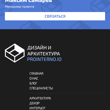
Менеджер проекта
СВЯЗАТЬСЯ
ГЛАВНАЯ
О НАС
БЛОГ
СПЕЦИАЛИСТЫ
АРХИТЕКТУРА
ДЕКОР
ИНТЕРЬЕР