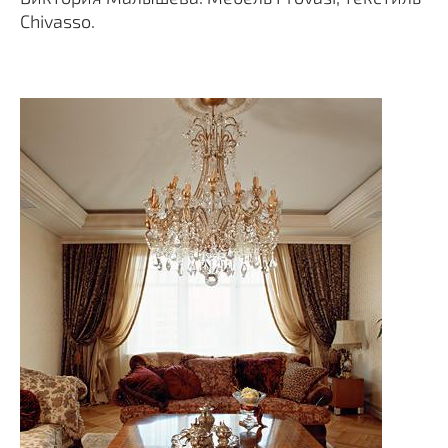
Chivasso.