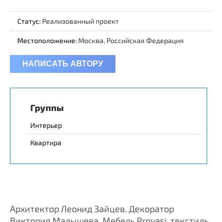
Статус:
Реализованный проект
Местоположение:
Москва, Российская Федерация
НАПИСАТЬ АВТОРУ
Группы
Интерьер
Квартира
Архитектор Леонид Зайцев. Декоратор
Виктория Малышева. Мебель Provasi, текстиль