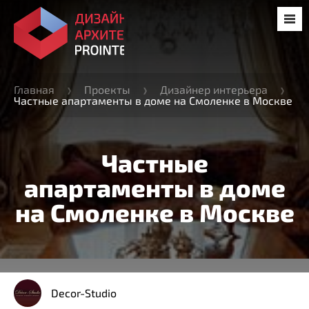
Главная
Проекты
Дизайнер интерьера
Частные апартаменты в доме на Смоленке в Москве
Частные
апартаменты в доме
на Смоленке в Москве
Decor-Studio