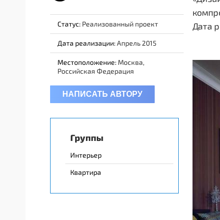
компр
Статус:
Реализованный проект
Дата р
Дата реализации:
Апрель 2015
Местоположение:
Москва,
Российская Федерация
НАПИСАТЬ АВТОРУ
Группы
Интерьер
Квартира