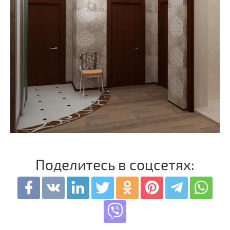
Поделитесь в соцсетях: