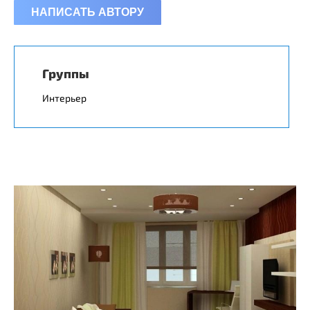
НАПИСАТЬ АВТОРУ
Группы
Интерьер