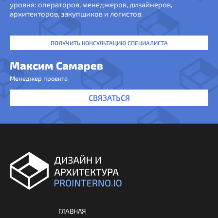
уровня: операторов, менеджеров, дизайнеров,
архитекторов, закупщиков и логистов.
ПОЛУЧИТЬ КОНСУЛЬТАЦИЮ СПЕЦИАЛИСТА
Максим Самарев
Менеджер проекта
СВЯЗАТЬСЯ
ГЛАВНАЯ