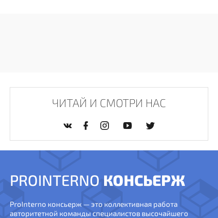
ЧИТАЙ И СМОТРИ НАС
PROINTERNO
КОНСЬЕРЖ
ProInterno консьерж — это коллективная работа
авторитетной команды специалистов высочайшего