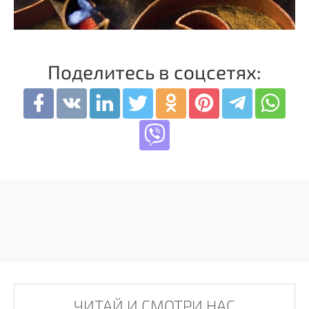
Поделитесь в соцсетях:
ЧИТАЙ И СМОТРИ НАС