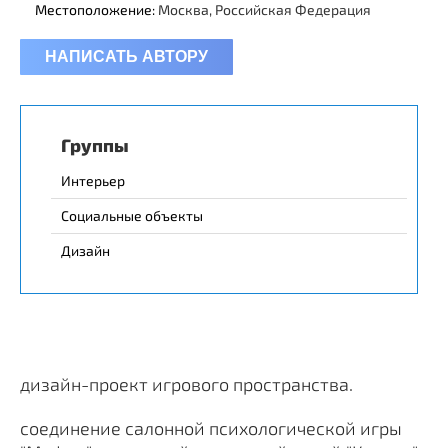
Местоположение:
Москва, Российская Федерация
НАПИСАТЬ АВТОРУ
Группы
Интерьер
Социальные объекты
Дизайн
дизайн-проект игрового пространства.
соединение салонной психологической игры