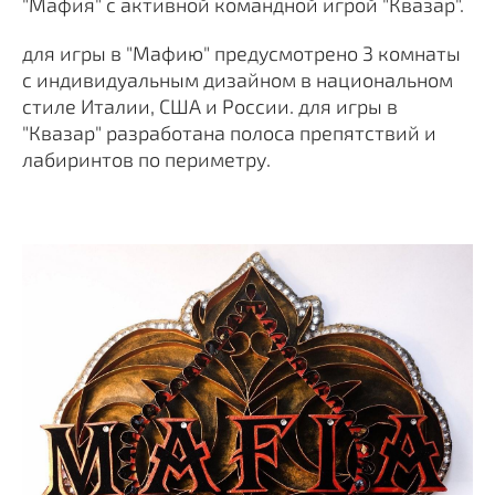
"Мафия" с активной командной игрой "Квазар".
для игры в "Мафию" предусмотрено 3 комнаты
с индивидуальным дизайном в национальном
стиле Италии, США и России. для игры в
"Квазар" разработана полоса препятствий и
лабиринтов по периметру.