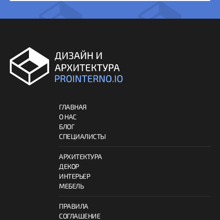
ГЛАВНАЯ
О НАС
БЛОГ
СПЕЦИАЛИСТЫ
АРХИТЕКТУРА
ДЕКОР
ИНТЕРЬЕР
МЕБЕЛЬ
ПРАВИЛА
СОГЛАШЕНИЕ