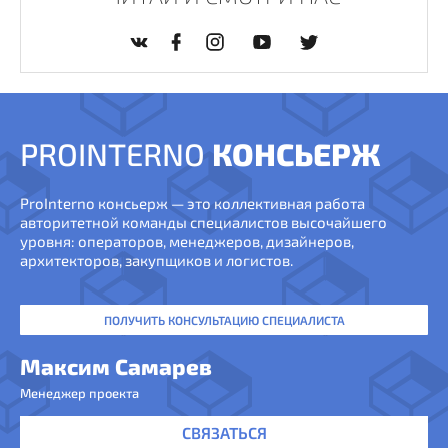
PROINTERNO
КОНСЬЕРЖ
ProInterno консьерж — это коллективная работа
авторитетной команды специалистов высочайшего
уровня: операторов, менеджеров, дизайнеров,
архитекторов, закупщиков и логистов.
ПОЛУЧИТЬ КОНСУЛЬТАЦИЮ СПЕЦИАЛИСТА
Максим Самарев
Менеджер проекта
СВЯЗАТЬСЯ