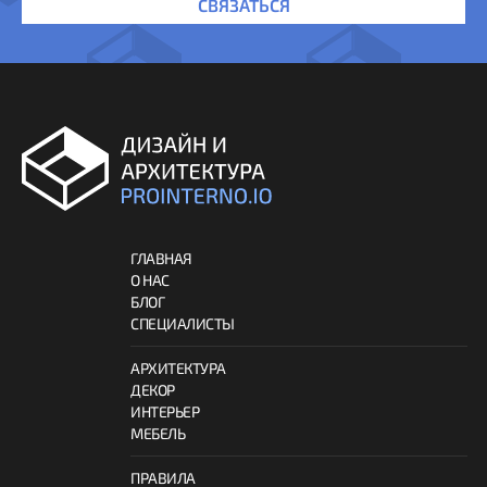
СВЯЗАТЬСЯ
ГЛАВНАЯ
О НАС
БЛОГ
СПЕЦИАЛИСТЫ
АРХИТЕКТУРА
ДЕКОР
ИНТЕРЬЕР
МЕБЕЛЬ
ПРАВИЛА