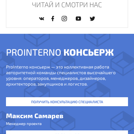
ЧИТАЙ И СМОТРИ НАС
PROINTERNO
КОНСЬЕРЖ
ProInterno консьерж — это коллективная работа
авторитетной команды специалистов высочайшего
уровня: операторов, менеджеров, дизайнеров,
архитекторов, закупщиков и логистов.
ПОЛУЧИТЬ КОНСУЛЬТАЦИЮ СПЕЦИАЛИСТА
Максим Самарев
Менеджер проекта