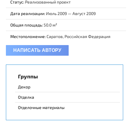
Статус:
Реализованный проект
Дата реализации:
Июль 2009 — Август 2009
Общая площадь:
50.0
Местоположение:
Саратов, Российская Федерация
НАПИСАТЬ АВТОРУ
Группы
Декор
Отделка
Отделочные материалы