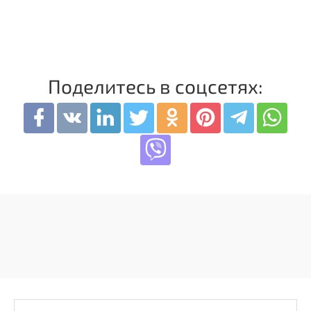
Поделитесь в соцсетях: