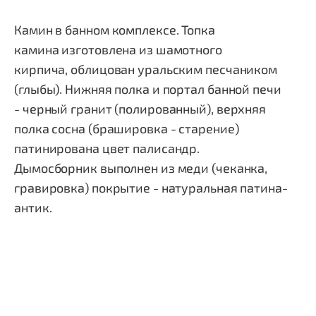
Камин в банном комплексе. Топка
камина изготовлена из шамотного
кирпича, облицован уральским песчаником
(глыбы). Нижняя полка и портал банной печи
- черный гранит (полированный), верхняя
полка сосна (брашировка - старение)
патинирована цвет палисандр.
Дымосборник выполнен из меди (чеканка,
гравировка) покрытие - натуральная патина-
антик.