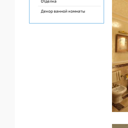
Отделка
Декор ванной комнаты