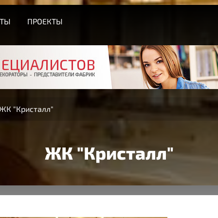
СТЫ
ПРОЕКТЫ
ЖК "Кристалл"
ЖК "Кристалл"