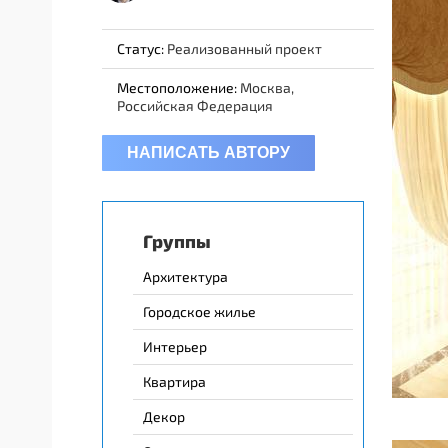
Статус:
Реализованный проект
Местоположение:
Москва,
Российская Федерация
НАПИСАТЬ АВТОРУ
Группы
Архитектура
Городское жилье
Интерьер
Квартира
Декор