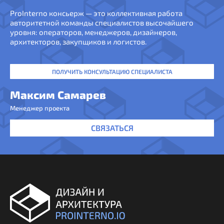
ProInterno консьерж — это коллективная работа
авторитетной команды специалистов высочайшего
уровня: операторов, менеджеров, дизайнеров,
архитекторов, закупщиков и логистов.
ПОЛУЧИТЬ КОНСУЛЬТАЦИЮ СПЕЦИАЛИСТА
Максим Самарев
Менеджер проекта
СВЯЗАТЬСЯ