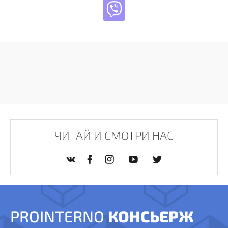
ЧИТАЙ И СМОТРИ НАС
PROINTERNO
КОНСЬЕРЖ