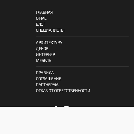
ГЛАВНАЯ
О НАС
БЛОГ
СПЕЦИАЛИСТЫ
АРХИТЕКТУРА
ДЕКОР
ИНТЕРЬЕР
МЕБЕЛЬ
ПРАВИЛА
СОГЛАШЕНИЕ
ПАРТНЕРАМ
ОТКАЗ ОТ ОТВЕТСТВЕННОСТИ
© 2026 ProInterno.io
Все права защищены.