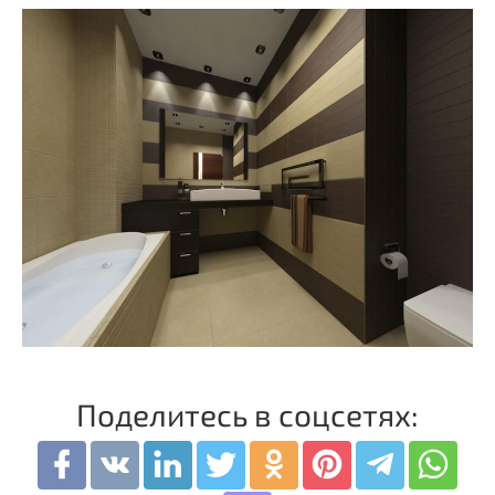
Поделитесь в соцсетях: