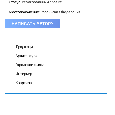
Статус:
Реализованный проект
Местоположение:
Российская Федерация
НАПИСАТЬ АВТОРУ
Группы
Архитектура
Городское жилье
Интерьер
Квартира