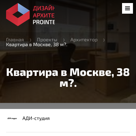
Главная
Проекты
Архитектор
Квартира в Москве, 38 м?.
Квартира в Москве, 38
м?.
АДИ-студия