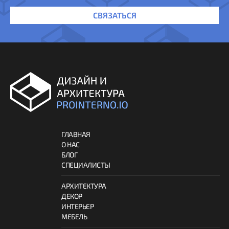
СВЯЗАТЬСЯ
ГЛАВНАЯ
О НАС
БЛОГ
СПЕЦИАЛИСТЫ
АРХИТЕКТУРА
ДЕКОР
ИНТЕРЬЕР
МЕБЕЛЬ