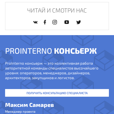
ЧИТАЙ И СМОТРИ НАС
PROINTERNO
КОНСЬЕРЖ
ProInterno консьерж — это коллективная работа
авторитетной команды специалистов высочайшего
уровня: операторов, менеджеров, дизайнеров,
архитекторов, закупщиков и логистов.
ПОЛУЧИТЬ КОНСУЛЬТАЦИЮ СПЕЦИАЛИСТА
Максим Самарев
Менеджер проекта