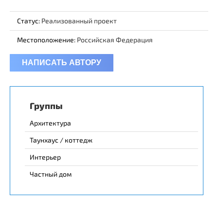
Статус:
Реализованный проект
Местоположение:
Российская Федерация
НАПИСАТЬ АВТОРУ
Группы
Архитектура
Таунхаус / коттедж
Интерьер
Частный дом