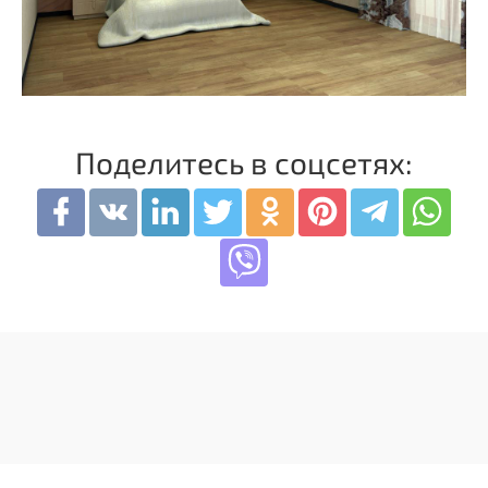
Поделитесь в соцсетях: