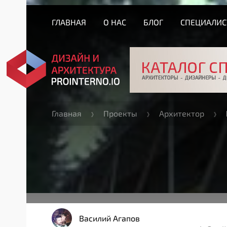
ГЛАВНАЯ
О НАС
БЛОГ
СПЕЦИАЛИ
Главная
Проекты
Архитектор
Василий Агапов