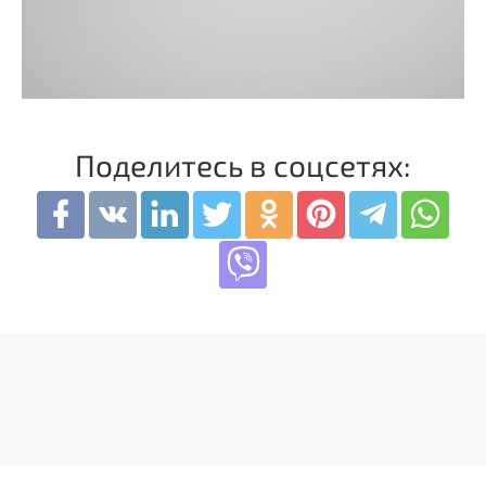
Поделитесь в соцсетях: