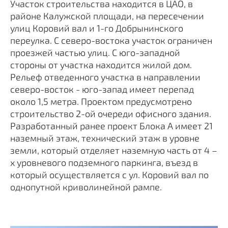
Участок строительства находится в ЦАО, в
районе Калужской площади, на пересечении
улиц Коровий вал и 1-го Добрынинского
переулка. С северо-востока участок ограничен
проезжей частью улиц. С юго-западной
стороны от участка находится жилой дом.
Рельеф отведенного участка в направлении
северо-восток - юго-запад имеет перепад
около 1,5 метра. Проектом предусмотрено
строительство 2-ой очереди офисного здания.
Разработанный ранее проект Блока А имеет 21
наземный этаж, технический этаж в уровне
земли, который отделяет наземную часть от 4 –
х уровневого подземного паркинга, въезд в
который осуществляется с ул. Коровий вал по
однопутной криволинейной рампе.