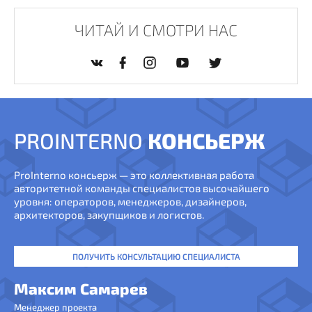
ЧИТАЙ И СМОТРИ НАС
PROINTERNO
КОНСЬЕРЖ
ProInterno консьерж — это коллективная работа
авторитетной команды специалистов высочайшего
уровня: операторов, менеджеров, дизайнеров,
архитекторов, закупщиков и логистов.
ПОЛУЧИТЬ КОНСУЛЬТАЦИЮ СПЕЦИАЛИСТА
Максим Самарев
Менеджер проекта