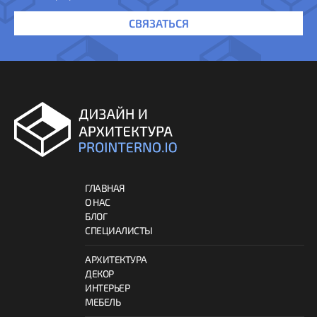
СВЯЗАТЬСЯ
ГЛАВНАЯ
О НАС
БЛОГ
СПЕЦИАЛИСТЫ
АРХИТЕКТУРА
ДЕКОР
ИНТЕРЬЕР
МЕБЕЛЬ