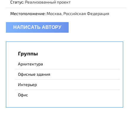
Статус:
Реализованный проект
Местоположение:
Москва, Российская Федерация
НАПИСАТЬ АВТОРУ
Группы
Архитектура
Офисные здания
Интерьер
Офис