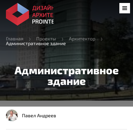
Главная
Проекты
Архитектор
Административное здание
Административное
здание
Павел Андреев