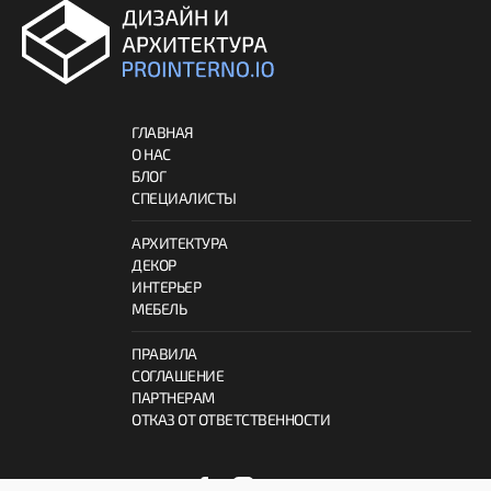
ГЛАВНАЯ
О НАС
БЛОГ
СПЕЦИАЛИСТЫ
АРХИТЕКТУРА
ДЕКОР
ИНТЕРЬЕР
МЕБЕЛЬ
ПРАВИЛА
СОГЛАШЕНИЕ
ПАРТНЕРАМ
ОТКАЗ ОТ ОТВЕТСТВЕННОСТИ