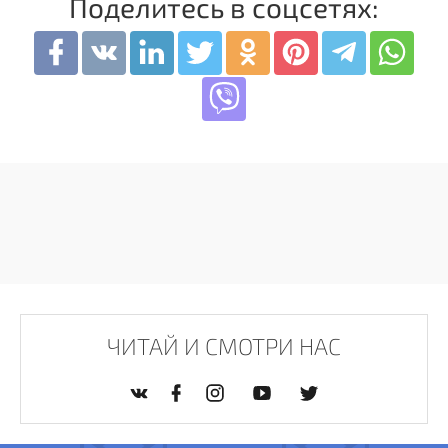
Поделитесь в соцсетях:
ЧИТАЙ И СМОТРИ НАС