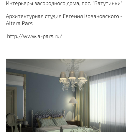
Интерьеры загородного дома, пос. "Ватутинки"
Архитектурная студия Евгения Ковановского -
Altera Pars
http://www.a-pars.ru/