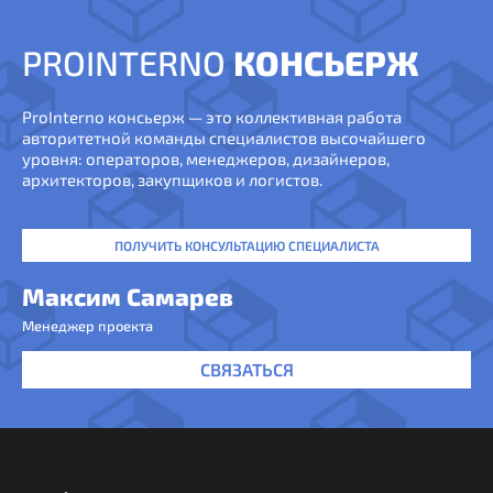
PROINTERNO
КОНСЬЕРЖ
ProInterno консьерж — это коллективная работа
авторитетной команды специалистов высочайшего
уровня: операторов, менеджеров, дизайнеров,
архитекторов, закупщиков и логистов.
ПОЛУЧИТЬ КОНСУЛЬТАЦИЮ СПЕЦИАЛИСТА
Максим Самарев
Менеджер проекта
СВЯЗАТЬСЯ