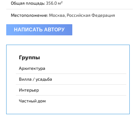
Общая площадь:
356.0
Местоположение:
Москва, Российская Федерация
НАПИСАТЬ АВТОРУ
Группы
Архитектура
Вилла / усадьба
Интерьер
Частный дом